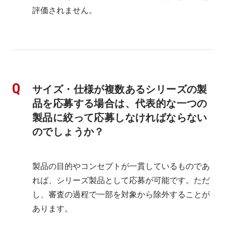
評価されません。
サイズ・仕様が複数あるシリーズの製
品を応募する場合は、代表的な一つの
製品に絞って応募しなければならない
のでしょうか？
製品の目的やコンセプトが一貫しているものであ
れば、シリーズ製品として応募が可能です。ただ
し、審査の過程で一部を対象から除外することが
あります。