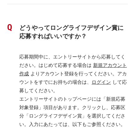
どうやってロングライフデザイン賞に
応募すればいいですか？
応募期間中に、エントリーサイトから応募してく
ださい。はじめて応募する場合は 
新規アカウント
作成
 よりアカウント登録を行ってください。アカ
ウントをすでにお持ちの場合は、
ログイン
 して応
募してください。
エントリーサイトのトップページには「新規応募
対象登録」項目があります。クリックし、応募区
分「ロングライフデザイン賞」を選択してくださ
い。入力にあたっては、以下もご参照ください。