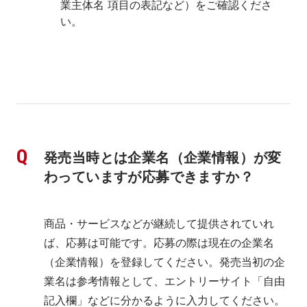
業主体名 項目の表記など）をご確認くださ
い。
発売当時とは企業名（企業情報）が変
わっていますが応募できますか？
商品・サービスなどが継続して提供されていれ
ば、応募は可能です。応募の際は現在の企業名
（企業情報）を登録してください。発売当初の企
業名は参考情報として、エントリーサイト「自由
記入欄」などに分かるように入力してください。