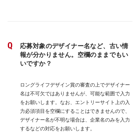
応募対象のデザイナー名など、古い情
報が分かりません。空欄のままでもい
いですか？
ロングライフデザイン賞の審査の上でデザイナー
名は不可欠ではありませんが、可能な範囲で入力
をお願いします。なお、エントリーサイト上の入
力必須項目を空欄にすることはできませんので、
デザイナー名が不明な場合は、企業名のみを入力
するなどの対応をお願いします。