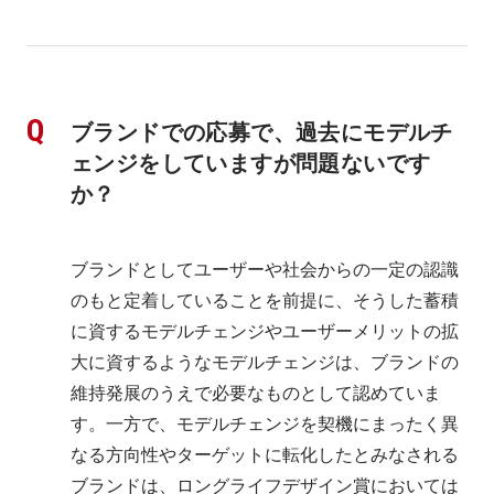
ブランドでの応募で、過去にモデルチ
ェンジをしていますが問題ないです
か？
ブランドとしてユーザーや社会からの一定の認識
のもと定着していることを前提に、そうした蓄積
に資するモデルチェンジやユーザーメリットの拡
大に資するようなモデルチェンジは、ブランドの
維持発展のうえで必要なものとして認めていま
す。一方で、モデルチェンジを契機にまったく異
なる方向性やターゲットに転化したとみなされる
ブランドは、ロングライフデザイン賞においては