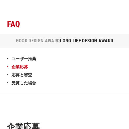
FAQ
GOOD DESIGN AWARD
LONG LIFE DESIGN AWARD
ユーザー推薦
企業応募
応募と審査
受賞した場合
企業応募