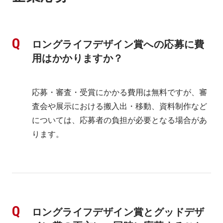
ロングライフデザイン賞への応募に費
用はかかりますか？
応募・審査・受賞にかかる費用は無料ですが、審
査会や展示における搬入出・移動、資料制作など
については、応募者の負担が必要となる場合があ
ります。
ロングライフデザイン賞とグッドデザ