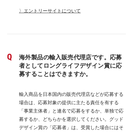
〉エントリーサイトについて
海外製品の輸入販売代理店です。応募
者としてロングライフデザイン賞に応
募することはできますか。
輸入商品を日本国内の販売代理店などが応募する
場合は、応募対象の提供に主たる責任を有する
「事業主体者」と連名で応募をするか、単独で応
募するか、どちらかを選択してください。グッド
デザイン賞の「応募者」は、受賞した場合にはそ