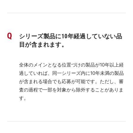
シリーズ製品に10年経過していない品
目が含まれます。
全体のメインとなる位置づけの製品が10年以上経
過していれば、同一シリーズ内に10年未満の製品
が含まれる場合でも応募が可能です。ただし、審
査の過程で一部を対象から除外することがありま
す。