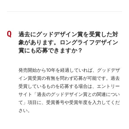
過去にグッドデザイン賞を受賞した対
象があります。ロングライフデザイン
賞にも応募できますか？
発売開始から10年を経過していれば、グッドデザ
イン賞受賞の有無を問わず応募が可能です。過去
受賞しているものを応募する場合は、エントリー
サイト「過去のグッドデザイン賞との関連につい
て」項目に、受賞番号や受賞年度を入力してくだ
さい。