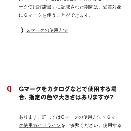
ーク使用許諾書」に記載された期間は、受賞対象
にＧマークを使うことができます。
Ｇマークの使用方法
Ｇマークをカタログなどで使用する場
合、指定の色や大きさはありますか？
あります。詳しくは
Gマークの使用方法＞Ｇマー
ク使用ガイドライン
をご参照ください。使用する