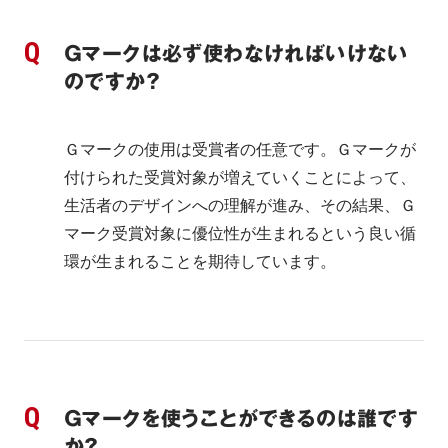
Ｇマークは必ず使わなければいけない
のですか？
Ｇマークの使用は受賞者の任意です。Ｇマークが
付けられた受賞対象が増えていくことによって、
生活者のデザインへの理解が進み、その結果、Ｇ
マーク受賞対象に優位性が生まれるという良い循
環が生まれることを期待しています。
Ｇマークを使うことができるのは誰です
か？