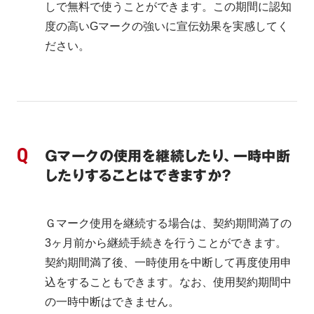
しで無料で使うことができます。この期間に認知
度の高いGマークの強いに宣伝効果を実感してく
ださい。
Ｇマークの使用を継続したり、一時中断
したりすることはできますか？
Ｇマーク使用を継続する場合は、契約期間満了の
3ヶ月前から継続手続きを行うことができます。
契約期間満了後、一時使用を中断して再度使用申
込をすることもできます。なお、使用契約期間中
の一時中断はできません。