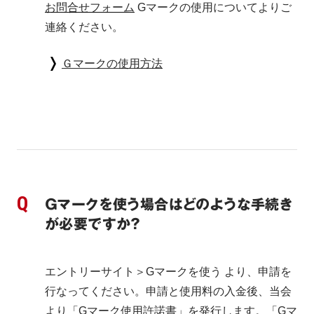
お問合せフォーム
 Gマークの使用についてよりご
連絡ください。
Ｇマークの使用方法
Ｇマークを使う場合はどのような手続き
が必要ですか？
エントリーサイト＞Gマークを使う より、申請を
行なってください。申請と使用料の入金後、当会
より「Gマーク使用許諾書」を発行します。「Gマ