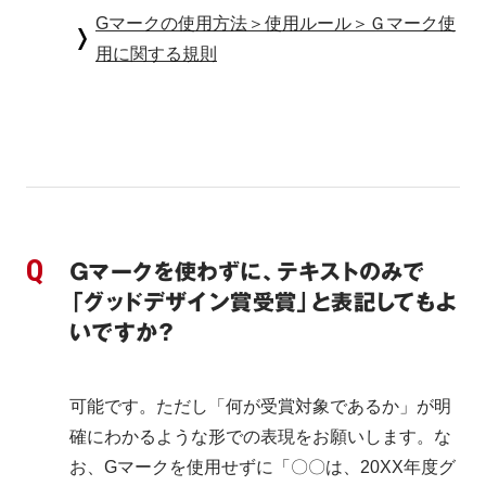
Gマークの使用方法＞使用ルール＞Ｇマーク使
用に関する規則
Ｇマークを使わずに、テキストのみで
「グッドデザイン賞受賞」と表記してもよ
いですか？
可能です。ただし「何が受賞対象であるか」が明
確にわかるような形での表現をお願いします。な
お、Gマークを使用せずに「〇〇は、20XX年度グ