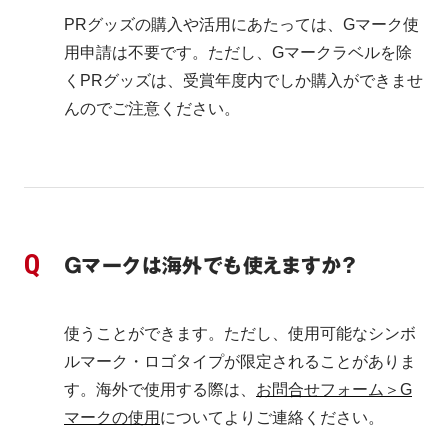
PRグッズの購入や活用にあたっては、Gマーク使
用申請は不要です。ただし、Gマークラベルを除
くPRグッズは、受賞年度内でしか購入ができませ
んのでご注意ください。
Ｇマークは海外でも使えますか？
使うことができます。ただし、使用可能なシンボ
ルマーク・ロゴタイプが限定されることがありま
す。海外で使用する際は、
お問合せフォーム＞G
マークの使用
についてよりご連絡ください。