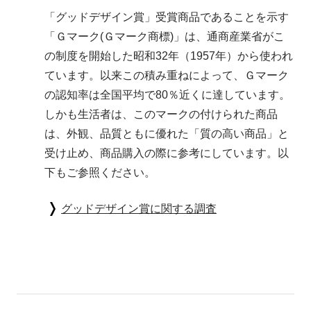
「グッドデザイン賞」受賞商品であることを示す
「Ｇマーク(Ｇマーク商標)」は、通商産業省がこ
の制度を開始した昭和32年（1957年）から使われ
ています。以来この積み重ねによって、Ｇマーク
の認知率は全国平均で80％近くに達しています。
しかも生活者は、このマークの付けられた商品
は、外観、品質ともに優れた「質の高い商品」と
受け止め、商品購入の際に参考にしています。以
下もご参照ください。
グッドデザイン賞に関する調査