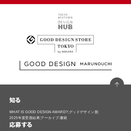
知る
WHAT IS GOOD DESIGN AWARD?
グッドデザイン賞
2025年度受賞結果
アーカイブ
書籍
応募する