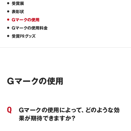
受賞展
表彰状
Ｇマークの使用
Ｇマークの使用料金
受賞PRグッズ
Ｇマークの使用
Ｇマークの使用によって、どのような効
果が期待できますか？