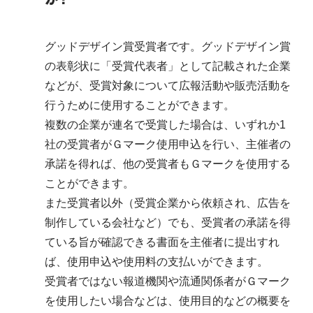
グッドデザイン賞受賞者です。グッドデザイン賞
の表彰状に「受賞代表者」として記載された企業
などが、受賞対象について広報活動や販売活動を
行うために使用することができます。
複数の企業が連名で受賞した場合は、いずれか1
社の受賞者がＧマーク使用申込を行い、主催者の
承諾を得れば、他の受賞者もＧマークを使用する
ことができます。
また受賞者以外（受賞企業から依頼され、広告を
制作している会社など）でも、受賞者の承諾を得
ている旨が確認できる書面を主催者に提出すれ
ば、使用申込や使用料の支払いができます。
受賞者ではない報道機関や流通関係者がＧマーク
を使用したい場合などは、使用目的などの概要を