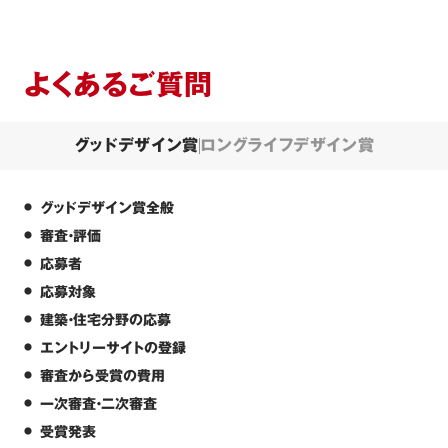
よくあるご質問
グッドデザイン賞
ロングライフデザイン賞
グッドデザイン賞全般
審査・評価
応募者
応募対象
建築・住宅分野の応募
エントリーサイトの登録
審査から受賞の費用
一次審査・二次審査
受賞発表