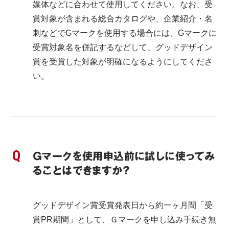
媒体などに合わせて使用してください。なお、受
賞対象が含まれる総合カタログや、企業紹介・名
刺などでGマークを使用する場合には、Gマークに
受賞対象名を併記するなどして、グッドデザイン
賞を受賞した対象が明確になるようにしてくださ
い。
Ｇマークを使用申込前に試しに使ってみ
ることはできますか？
グッドデザイン賞受賞発表日から約一ヶ月間「受
賞PR期間」として、Ｇマークを申し込み手続き無