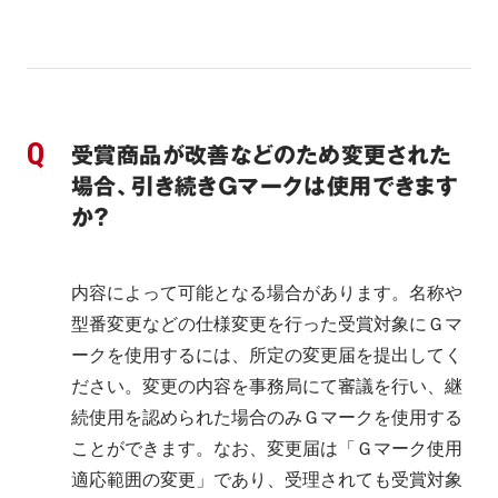
受賞商品が改善などのため変更された
場合、引き続きＧマークは使用できます
か？
内容によって可能となる場合があります。名称や
型番変更などの仕様変更を行った受賞対象にＧマ
ークを使用するには、所定の変更届を提出してく
ださい。変更の内容を事務局にて審議を行い、継
続使用を認められた場合のみＧマークを使用する
ことができます。なお、変更届は「Ｇマーク使用
適応範囲の変更」であり、受理されても受賞対象