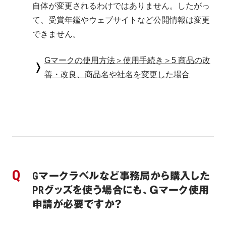
自体が変更されるわけではありません。したがっ
て、受賞年鑑やウェブサイトなど公開情報は変更
できません。
Gマークの使用方法＞使用手続き＞5 商品の改
善・改良、商品名や社名を変更した場合
Gマークラベルなど事務局から購入した
PRグッズを使う場合にも、Ｇマーク使用
申請が必要ですか？