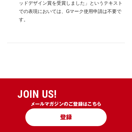
ッドデザイン賞を受賞しました」というテキスト
での表現においては、Gマーク使用申請は不要で
す。
JOIN US!
メールマガジンのご登録はこちら
登録