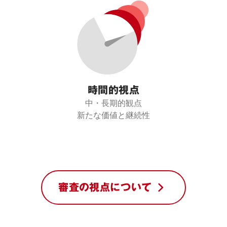
時間的視点
中・長期的観点

新たな価値と継続性
審査の視点について