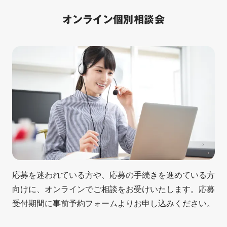
オンライン個別相談会
応募を迷われている方や、応募の手続きを進めている方
向けに、オンラインでご相談をお受けいたします。応募
受付期間に事前予約フォームよりお申し込みください。