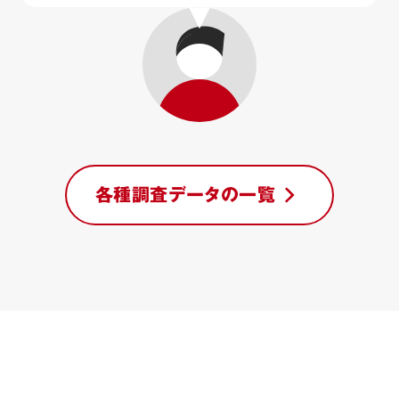
各種調査データの一覧