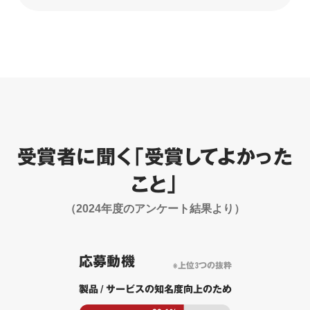
受賞者に聞く「受賞してよかった
こと」
（2024年度のアンケート結果より）
応募動機
※上位3つの抜粋
製品 / サービスの知名度向上のため