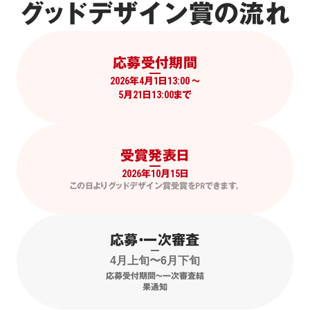
グッドデザイン賞の流れ
応募受付期間
2026年4月1日13:00 〜

受賞発表日
2026年10月15日
この日よりグッドデザイン賞受賞をPRできます。
応募・一次審査
4月上旬〜6月下旬
応募受付期間〜一次審査結
果通知