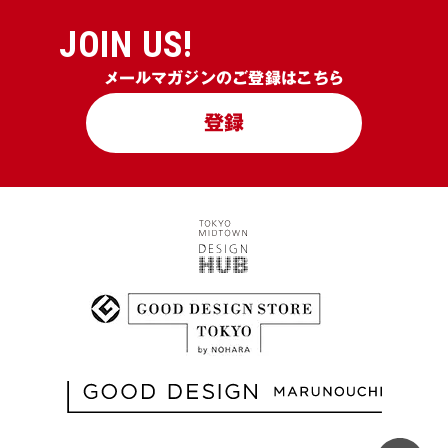
JOIN US!
メールマガジンのご登録はこちら
登録