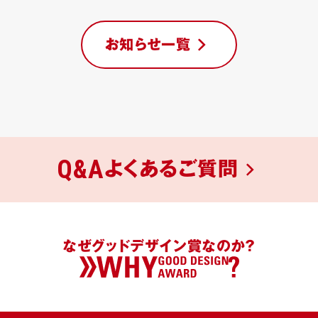
お知らせ一覧
Q&A
よくあるご質問
なぜグッドデザイン賞なのか？