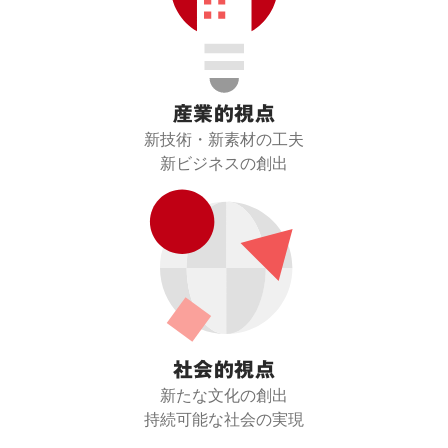
産業的視点
新技術・新素材の工夫

新ビジネスの創出
社会的視点
新たな文化の創出

持続可能な社会の実現