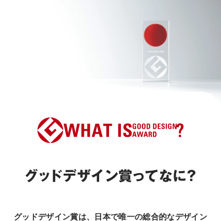
グッドデザイン賞ってなに？
グッドデザイン賞は、日本で唯一の総合的なデザイン