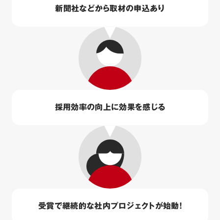
新聞社などから取材の申込あり
採用効率の向上に効果を感じる
受賞で継続的な社内プロジェクトが始動！