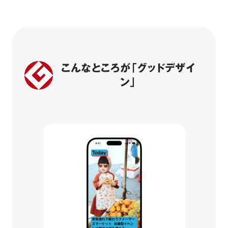
こんなところが「グッドデザイ
ン」