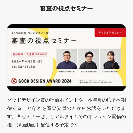
審査の視点セミナー
グッドデザイン賞の評価ポイントや、本年度の応募へ期
待することなどを審査委員の方からお話をいただきま
す。各セミナーは、リアルタイムでのオンライン配信の
後、録画動画も配信する予定です。