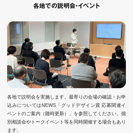
各地での説明会・イベント
各地で説明会を実施します。最寄りの会場の確認・お申
込みについてはNEWS「グッドデザイン賞 応募関連イ
ベントのご案内（随時更新）」を参照してください。個
別相談会やトークイベント等を同時開催する場合もあり
ます。