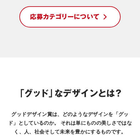
応募カテゴリーについて
「グッド」なデザインとは？
グッドデザイン賞は、どのようなデザインを「グッ
ド」としているのか。 それは単にものの美しさではな
く、人、社会そして未来を豊かにするものです。