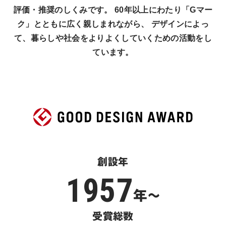
評価・推奨のしくみです。 60年以上にわたり「Gマー
ク」とともに広く親しまれながら、 デザインによっ
て、暮らしや社会をよりよくしていくための活動をし
ています。
創設年
1957
年〜
受賞総数