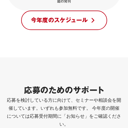
鑑の発刊
今年度のスケジュール
応募のためのサポート
応募を検討している方に向けて、セミナーや相談会を開
催しています。いずれも参加無料です。 今年度の開催
については応募受付期間に「お知らせ」をご確認くださ
い。