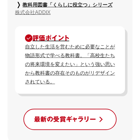
教科用図書「くらしに役立つ」シリーズ
株式会社ADDIX
評価ポイント
自立した生活を営むために必要なことが
物語形式で学べる教科書。「高校生たち
の将来環境を変えたい」という強い思い
から教科書の存在そのものがリデザイン
されている。
最新の受賞ギャラリー