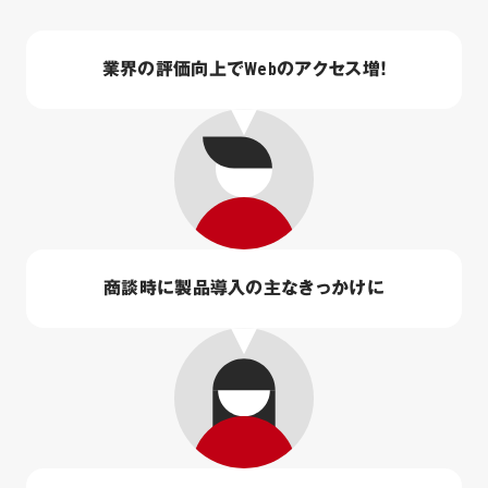
業界の評価向上でWebのアクセス増！
商談時に製品導入の主なきっかけに