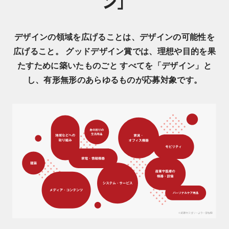
ン」
デザインの領域を広げることは、デザインの可能性を
広げること。 グッドデザイン賞では、理想や目的を果
たすために築いたものごと すべてを「デザイン」と
し、有形無形のあらゆるものが応募対象です。