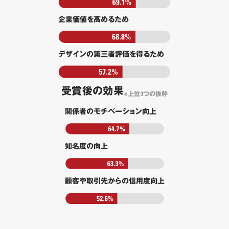
企業価値を高めるため
デザインの第三者評価を得るため
受賞後の効果
※上位3つの抜粋
関係者のモチベーション向上
知名度の向上
顧客や取引先からの信用度向上