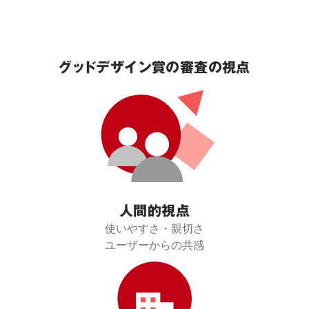
グッドデザイン賞の審査の視点
人間的視点
使いやすさ・親切さ

ユーザーからの共感