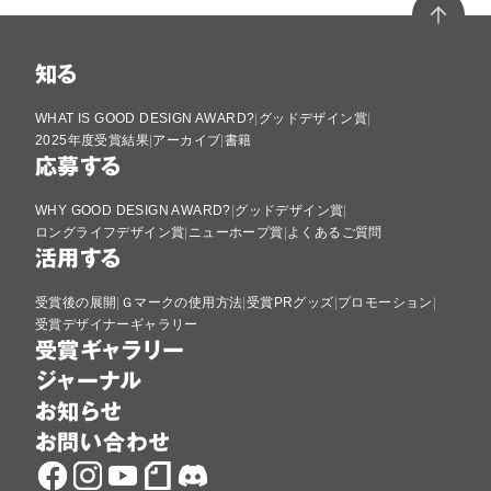
知る
WHAT IS GOOD DESIGN AWARD?
グッドデザイン賞
2025年度受賞結果
アーカイブ
書籍
応募する
WHY GOOD DESIGN AWARD?
グッドデザイン賞
ロングライフデザイン賞
ニューホープ賞
よくあるご質問
活用する
受賞後の展開
Ｇマークの使用方法
受賞PRグッズ
プロモーション
受賞デザイナーギャラリー
受賞ギャラリー
ジャーナル
お知らせ
お問い合わせ