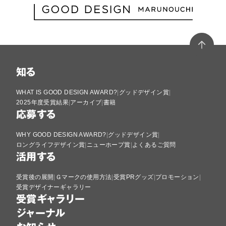
知る
WHAT IS GOOD DESIGN AWARD?
グッドデザイン賞
2025年度受賞結果
アーカイブ
書籍
応募する
WHY GOOD DESIGN AWARD?
グッドデザイン賞
ロングライフデザイン賞
ニューホープ賞
よくあるご質問
活用する
受賞後の展開
Ｇマークの使用方法
受賞PRグッズ
プロモーション
受賞デザイナーギャラリー
受賞ギャラリー
ジャーナル