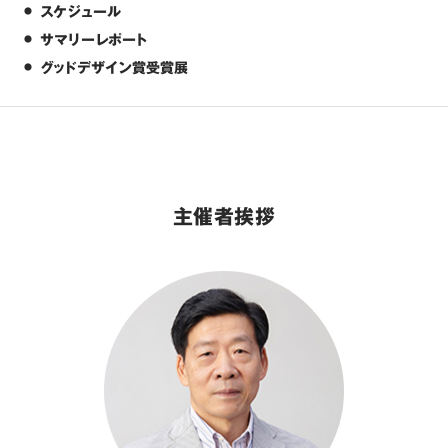
スケジュール
サマリーレポート
グッドデザイン賞受賞展
主催者挨拶