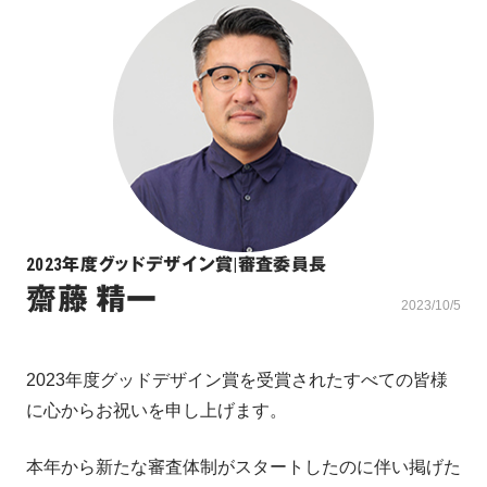
2023年度グッドデザイン賞
|
審査委員長
齋藤 精一
2023/10/5
2023年度グッドデザイン賞を受賞されたすべての皆様
に心からお祝いを申し上げます。
本年から新たな審査体制がスタートしたのに伴い掲げた