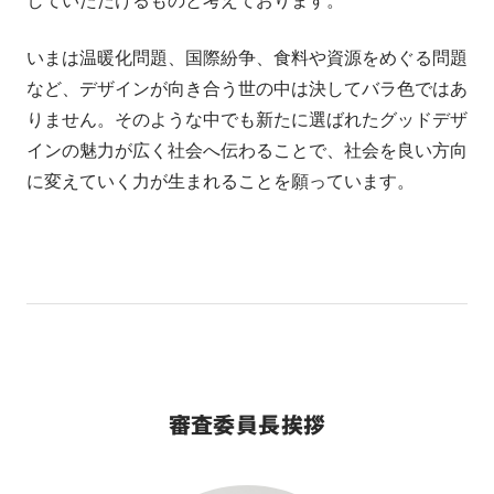
していただけるものと考えております。
いまは温暖化問題、国際紛争、食料や資源をめぐる問題
など、デザインが向き合う世の中は決してバラ色ではあ
りません。そのような中でも新たに選ばれたグッドデザ
インの魅力が広く社会へ伝わることで、社会を良い方向
に変えていく力が生まれることを願っています。
審査委員長挨拶