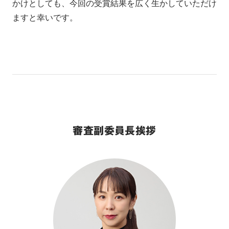
かけとしても、今回の受賞結果を広く生かしていただけ
ますと幸いです。
審査副委員長挨拶