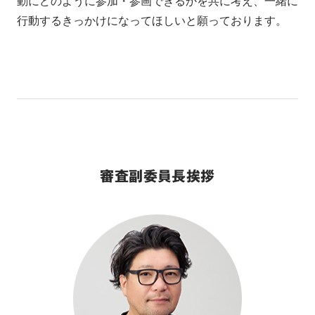
動にどのように参加・参画できるかを共に考え、一緒に
行動するきっかけになってほしいと願っております。
審査副委員長挨拶