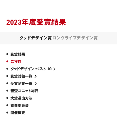
2023年度受賞結果
グッドデザイン賞
ロングライフデザイン賞
受賞結果
ご挨拶
グッドデザイン・ベスト100
受賞対象一覧
受賞企業一覧
審査ユニット総評
大賞選出方法
審査委員会
開催概要