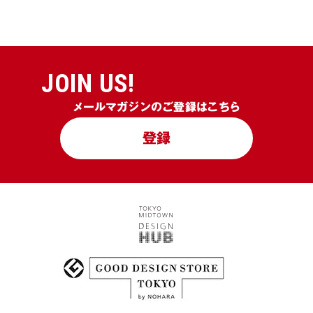
JOIN US!
メールマガジンのご登録はこちら
登録