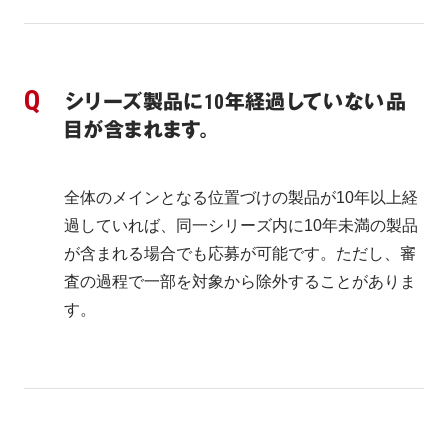
シリーズ製品に10年経過していない品
目が含まれます。
全体のメインとなる位置づけの製品が10年以上経
過していれば、同一シリーズ内に10年未満の製品
が含まれる場合でも応募が可能です。ただし、審
査の過程で一部を対象から除外することがありま
す。