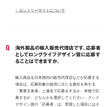
〉エントリーサイトについて
海外製品の輸入販売代理店です。応募者
としてロングライフデザイン賞に応募す
ることはできますか。
輸入商品を日本国内の販売代理店などが応募する
場合は、応募対象の提供に主たる責任を有する
「事業主体者」と連名で応募をするか、単独で応
募するか、どちらかを選択してください。グッド
デザイン賞の「応募者」は、受賞した場合にはそ