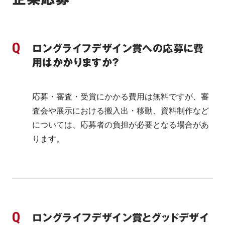
ロングライフデザイン賞への応募に費
用はかかりますか？
応募・審査・受賞にかかる費用は無料ですが、審
査会や展示における搬入出・移動、資料制作など
については、応募者の負担が必要となる場合があ
ります。
ロングライフデザイン賞とグッドデザイ