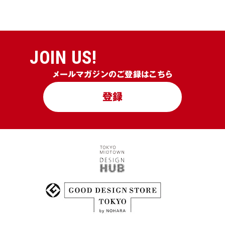
JOIN US!
メールマガジンのご登録はこちら
登録