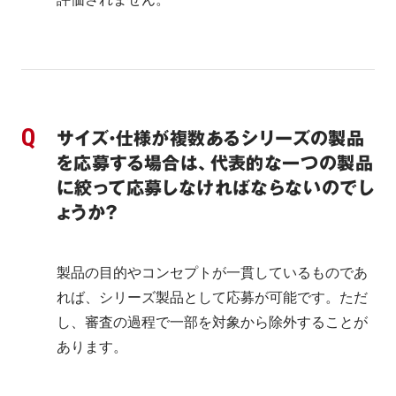
サイズ・仕様が複数あるシリーズの製品
を応募する場合は、代表的な一つの製品
に絞って応募しなければならないのでし
ょうか？
製品の目的やコンセプトが一貫しているものであ
れば、シリーズ製品として応募が可能です。ただ
し、審査の過程で一部を対象から除外することが
あります。