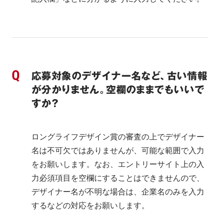
応募対象のデザイナー名など、古い情報
が分かりません。空欄のままでもいいで
すか？
ロングライフデザイン賞の審査の上でデザイナー
名は不可欠ではありませんが、可能な範囲で入力
をお願いします。なお、エントリーサイト上の入
力必須項目を空欄にすることはできませんので、
デザイナー名が不明な場合は、企業名のみを入力
するなどの対応をお願いします。