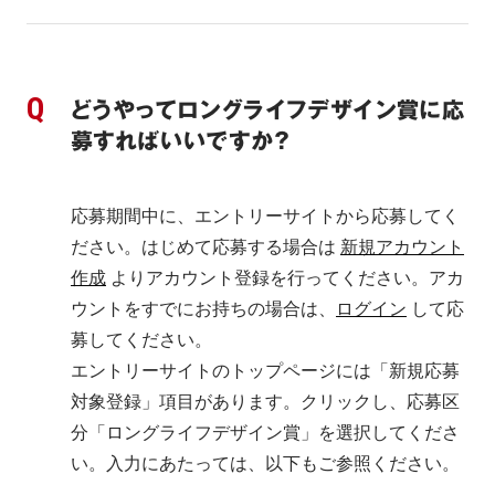
どうやってロングライフデザイン賞に応
募すればいいですか？
応募期間中に、エントリーサイトから応募してく
ださい。はじめて応募する場合は 
新規アカウント
作成
 よりアカウント登録を行ってください。アカ
ウントをすでにお持ちの場合は、
ログイン
 して応
募してください。
エントリーサイトのトップページには「新規応募
対象登録」項目があります。クリックし、応募区
分「ロングライフデザイン賞」を選択してくださ
い。入力にあたっては、以下もご参照ください。