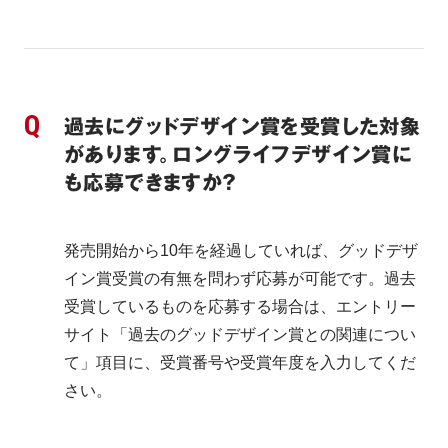
過去にグッドデザイン賞を受賞した対象
があります。ロングライフデザイン賞に
も応募できますか？
発売開始から10年を経過していれば、グッドデザ
イン賞受賞の有無を問わず応募が可能です。過去
受賞しているものを応募する場合は、エントリー
サイト「過去のグッドデザイン賞との関連につい
て」項目に、受賞番号や受賞年度を入力してくだ
さい。