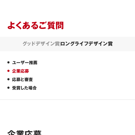
よくあるご質問
グッドデザイン賞
ロングライフデザイン賞
ユーザー推薦
企業応募
応募と審査
受賞した場合
企業応募