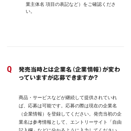
業主体名 項目の表記など）をご確認くださ
い。
発売当時とは企業名（企業情報）が変わ
っていますが応募できますか？
商品・サービスなどが継続して提供されていれ
ば、応募は可能です。応募の際は現在の企業名
（企業情報）を登録してください。発売当初の企
業名は参考情報として、エントリーサイト「自由
記入欄」などに分かるように入力してください。