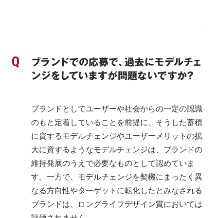
ブランドでの応募で、過去にモデルチェ
ンジをしていますが問題ないですか？
ブランドとしてユーザーや社会からの一定の認識
のもと定着していることを前提に、そうした蓄積
に資するモデルチェンジやユーザーメリットの拡
大に資するようなモデルチェンジは、ブランドの
維持発展のうえで必要なものとして認めていま
す。一方で、モデルチェンジを契機にまったく異
なる方向性やターゲットに転化したとみなされる
ブランドは、ロングライフデザイン賞においては
評価されません。