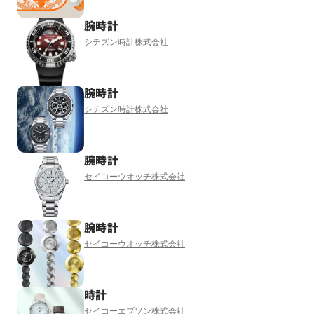
腕時計
シチズン時計株式会社
腕時計
シチズン時計株式会社
腕時計
セイコーウオッチ株式会社
腕時計
セイコーウオッチ株式会社
時計
セイコーエプソン株式会社