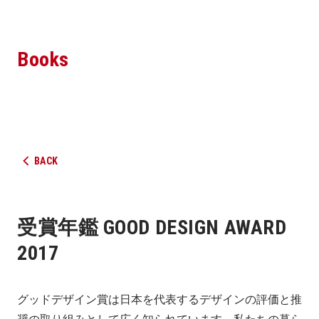
Books
BACK
受賞年鑑 GOOD DESIGN AWARD
2017
グッドデザイン賞は日本を代表するデザインの評価と推