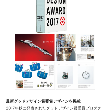
最新グッドデザイン賞受賞デザインを掲載
2017年秋に発表されたグッドデザイン賞受賞プロダク