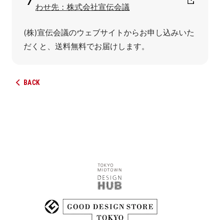
わせ先：株式会社宣伝会議
(株)宣伝会議のウェブサイトからお申し込みいた
だくと、送料無料でお届けします。
BACK