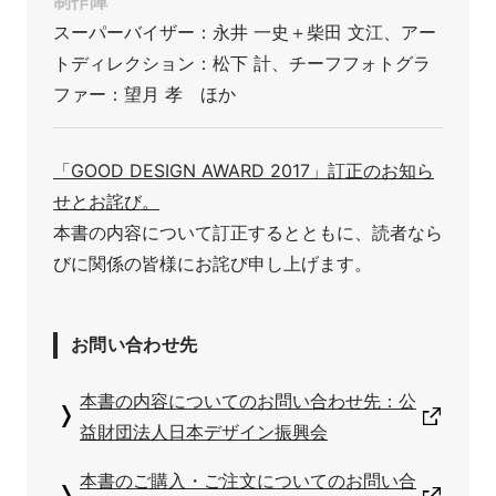
制作陣
スーパーバイザー：永井 一史＋柴田 文江、アー
トディレクション：松下 計、チーフフォトグラ
ファー：望月 孝　ほか
「GOOD DESIGN AWARD 2017」訂正のお知ら
せとお詫び。
本書の内容について訂正するとともに、読者なら
びに関係の皆様にお詫び申し上げます。
お問い合わせ先
本書の内容についてのお問い合わせ先：公
益財団法人日本デザイン振興会
本書のご購入・ご注文についてのお問い合