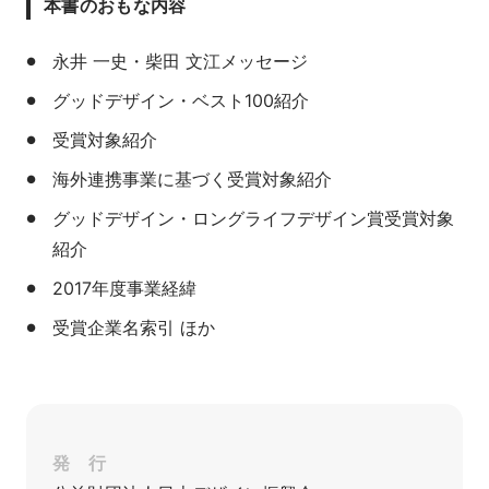
本書のおもな内容
永井 一史・柴田 文江メッセージ
グッドデザイン・ベスト100紹介
受賞対象紹介
海外連携事業に基づく受賞対象紹介
グッドデザイン・ロングライフデザイン賞受賞対象
紹介
2017年度事業経緯
受賞企業名索引 ほか
発 行