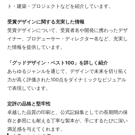
ト・建築・プロジェクトなどを紹介しています。
受賞デザインに関する充実した情報
受賞デザインについて、受賞者名や開発に携わったデザ
イナー、プロデューサー・ディレクター名など、充実し
た情報を提供しています。
「グッドデザイン・ベスト100」を詳しく紹介
あらゆるジャンルを通じて、デザインで未来を切り拓く
力が高く評価された100点をダイナミックなビジュアル
で表現しています。
定評の品格と堅牢性
卓越した品質の印刷と、公式記録集としての長期間の保
存と参照にも耐える丁寧な製本が、手にするたびに深い
満足感を与えてくれます。