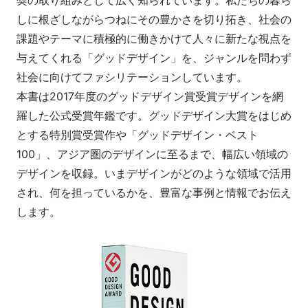
奨の取り組みとして広く知られています。私たちの暮ら
しに根ざしながらつねにその豊かさを切り拓き、社会の
課題やテーマに積極的に働きかけて人々に新たな視点を
与えてくれる「グッドデザイン」を、ジャンルを問わず
社会に向けてファシリテーションしています。

本書は2017年度のグッドデザイン賞受賞デザインを網
羅した公式受賞年鑑です。グッドデザイン大賞をはじめ
とする特別賞受賞作や「グッドデザイン・ベスト
100」、アジア圏のデザインに至るまで、幅広い領域の
デザインを収録。いまデザインがどのような領域で活用
され、何を担っているかを、豊富な事例と情報でお伝え
します。