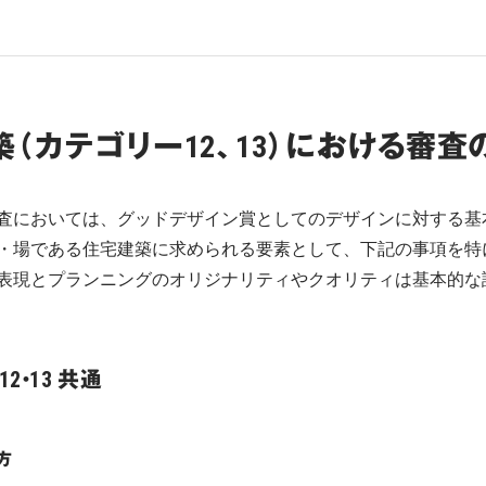
（カテゴリー12、13）における審査
査においては、グッドデザイン賞としてのデザインに対する基
・場である住宅建築に求められる要素として、下記の事項を特
表現とプランニングのオリジナリティやクオリティは基本的な
2・13 共通
方