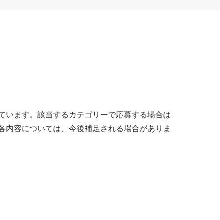
ています。該当するカテゴリーで応募する場合は
各内容については、今後補足される場合がありま