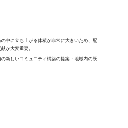
街の中に立ち上がる体積が非常に大きいため、配
貢献が大変重要。
内の新しいコミュニティ構築の提案・地域内の既