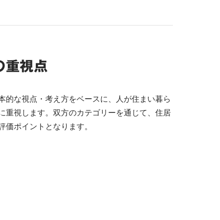
の重視点
本的な視点・考え方をベースに、人が住まい暮ら
に重視します。双方のカテゴリーを通じて、住居
評価ポイントとなります。