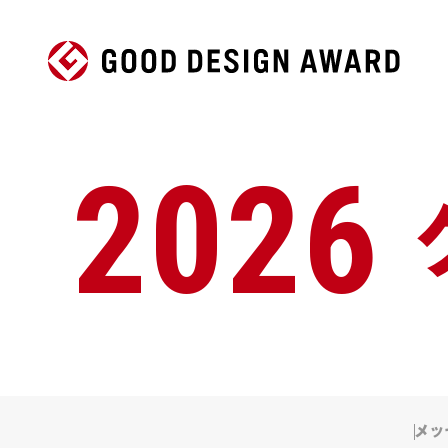
2026
メッ