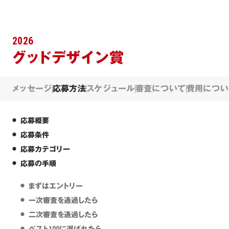
2026
グッドデザイン賞
メッセージ
応募方法
スケジュール
審査について
費用につい
応募概要
応募条件
応募カテゴリー
応募の手順
まずはエントリー
一次審査を通過したら
二次審査を通過したら