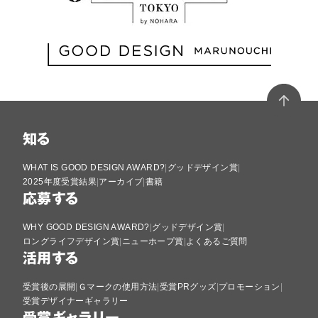
知る
WHAT IS GOOD DESIGN AWARD?
グッドデザイン賞
2025年度受賞結果
アーカイブ
書籍
応募する
WHY GOOD DESIGN AWARD?
グッドデザイン賞
ロングライフデザイン賞
ニューホープ賞
よくあるご質問
活用する
受賞後の展開
Ｇマークの使用方法
受賞PRグッズ
プロモーション
受賞デザイナーギャラリー
受賞ギャラリー