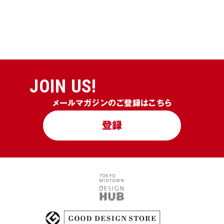
JOIN US!
メールマガジンのご登録はこちら
登録