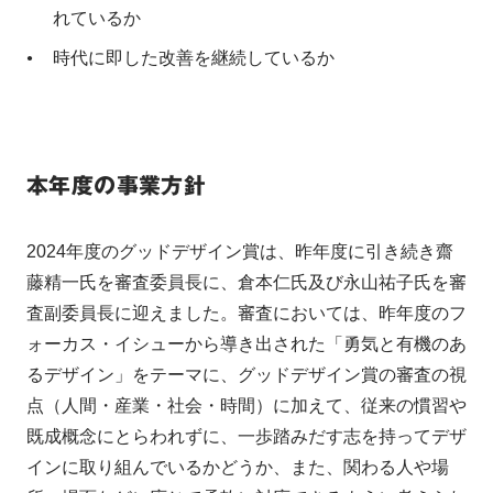
れているか
時代に即した改善を継続しているか
本年度の事業方針
2024年度のグッドデザイン賞は、昨年度に引き続き齋
藤精一氏を審査委員長に、倉本仁氏及び永山祐子氏を審
査副委員長に迎えました。審査においては、昨年度のフ
ォーカス・イシューから導き出された「勇気と有機のあ
るデザイン」をテーマに、グッドデザイン賞の審査の視
点（人間・産業・社会・時間）に加えて、従来の慣習や
既成概念にとらわれずに、一歩踏みだす志を持ってデザ
インに取り組んでいるかどうか、また、関わる人や場