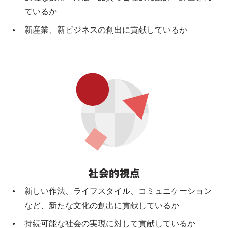
ているか
新産業、新ビジネスの創出に貢献しているか
新しい作法、ライフスタイル、コミュニケーション
など、新たな文化の創出に貢献しているか
持続可能な社会の実現に対して貢献しているか