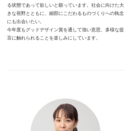
る状態であって欲しいと願っています。社会に向けた大
きな視野とともに、細部にこだわるものづくりへの執念
にも出会いたい。

今年度もグッドデザイン賞を通して強い意思、多様な提
言に触れられることを楽しみにしています。