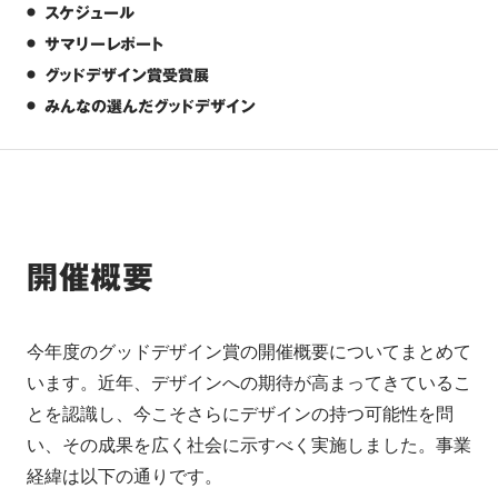
スケジュール
サマリーレポート
グッドデザイン賞受賞展
みんなの選んだグッドデザイン
開催概要
今年度のグッドデザイン賞の開催概要についてまとめて
います。近年、デザインへの期待が高まってきているこ
とを認識し、今こそさらにデザインの持つ可能性を問
い、その成果を広く社会に示すべく実施しました。事業
経緯は以下の通りです。