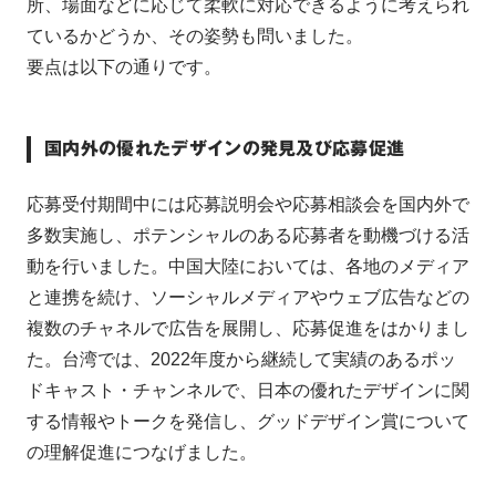
所、場面などに応じて柔軟に対応できるように考えられ
ているかどうか、その姿勢も問いました。
要点は以下の通りです。
国内外の優れたデザインの発見及び応募促進
応募受付期間中には応募説明会や応募相談会を国内外で
多数実施し、ポテンシャルのある応募者を動機づける活
動を行いました。中国大陸においては、各地のメディア
と連携を続け、ソーシャルメディアやウェブ広告などの
複数のチャネルで広告を展開し、応募促進をはかりまし
た。台湾では、2022年度から継続して実績のあるポッ
ドキャスト・チャンネルで、日本の優れたデザインに関
する情報やトークを発信し、グッドデザイン賞について
の理解促進につなげました。