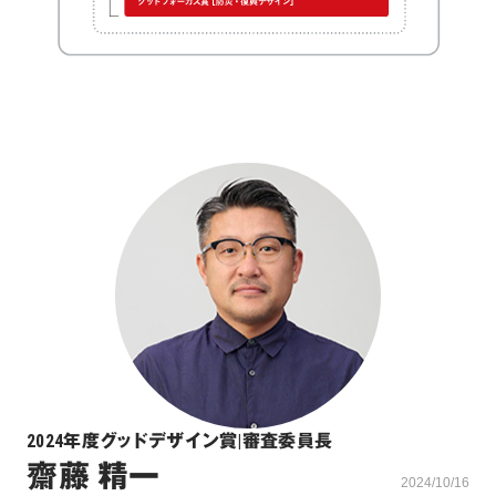
2024年度グッドデザイン賞
|
審査委員長
齋藤 精一
2024/10/16