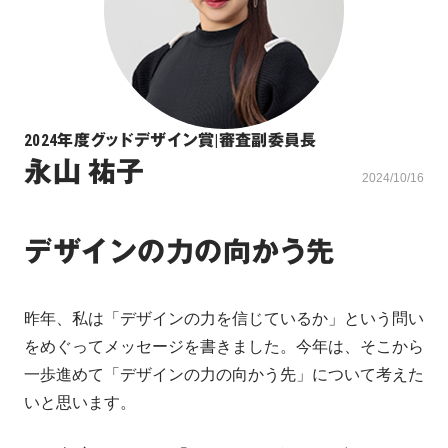
2024年度グッドデザイン賞
|
審査副委員長
永山 祐子
2024/10/16
デザインの力の向かう先
昨年、私は「デザインの力を信じているか」という問い
をめぐってメッセージを書きました。今年は、そこから
一歩進めて「デザインの力の向かう先」について考えた
いと思います。