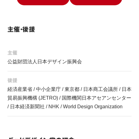
主催・後援
主催
公益財団法人日本デザイン振興会
後援
経済産業省 / 中小企業庁 / 東京都 / 日本商工会議所 / 日本
貿易振興機構 (JETRO) / 国際機関日本アセアンセンター 
/ 日本経済新聞社 / NHK / World Design Organization