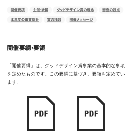
開催要項
主催・後援
グッドデザイン賞の理念
審査の視点
本年度の事業指針
賞の種類
開催メッセージ
開催要綱・要領
「開催要綱」は、グッドデザイン賞事業の基本的な事項
を定めたものです。この要綱に基づき、要領を定めてい
ます。