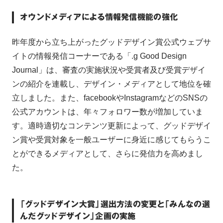
オウンドメディアによる情報発信機能の強化
昨年度から立ち上がったグッドデザイン賞公式ウェブサ
イトの情報発信コーナーである「.g Good Design 
Journal」は、審査の実施状況や受賞者及び受賞デザイ
ンの紹介を連載し、デザイン・メディアとして地位を確
立しました。また、facebookやInstagramなどのSNSの
公式アカウントは、年々フォロワー数が増加していま
す。適時適切なコンテンツ更新によって、グッドデザイ
ン賞や受賞対象を一般ユーザーに身近に感じてもらうこ
とができるメディアとして、さらに発信力を高めまし
た。
「グッドデザイン大賞」選出方法の変更と「みんなの選
んだグッドデザイン」企画の実施