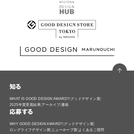
知る
WHAT IS GOOD DESIGN AWARD?
グッドデザイン賞
2025年度受賞結果
アーカイブ
書籍
応募する
WHY GOOD DESIGN AWARD?
グッドデザイン賞
ロングライフデザイン賞
ニューホープ賞
よくあるご質問