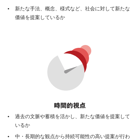
新たな手法、概念、様式など、社会に対して新たな
価値を提案しているか
過去の文脈や蓄積を活かし、新たな価値を提案して
いるか
中・長期的な観点から持続可能性の高い提案が行わ