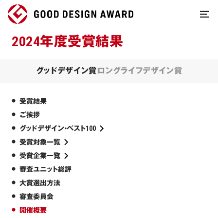
2024年度受賞結果
グッドデザイン賞
ロングライフデザイン賞
受賞結果
ご挨拶
グッドデザイン・ベスト100
受賞対象一覧
受賞企業一覧
審査ユニット総評
大賞選出方法
審査委員会
開催概要