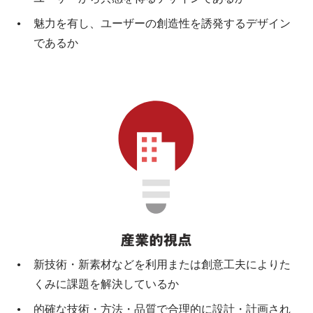
魅力を有し、ユーザーの創造性を誘発するデザイン
であるか
新技術・新素材などを利用または創意工夫によりた
くみに課題を解決しているか
的確な技術・方法・品質で合理的に設計・計画され