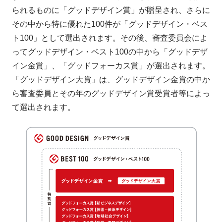
られるものに「グッドデザイン賞」が贈呈され、さらに
その中から特に優れた100件が「グッドデザイン・ベス
ト100」として選出されます。その後、審査委員会によ
ってグッドデザイン・ベスト100の中から「グッドデザ
イン金賞」、「グッドフォーカス賞」が選出されます。 
「グッドデザイン大賞」は、グッドデザイン金賞の中か
ら審査委員とその年のグッドデザイン賞受賞者等によっ
て選出されます。