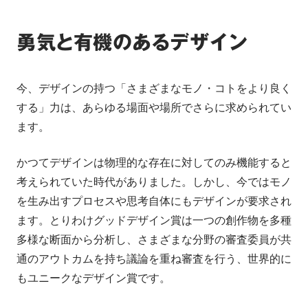
勇気と有機のあるデザイン
今、デザインの持つ「さまざまなモノ・コトをより良く
する」力は、あらゆる場面や場所でさらに求められてい
ます。
かつてデザインは物理的な存在に対してのみ機能すると
考えられていた時代がありました。しかし、今ではモノ
を生み出すプロセスや思考自体にもデザインが要求され
ます。とりわけグッドデザイン賞は一つの創作物を多種
多様な断面から分析し、さまざまな分野の審査委員が共
通のアウトカムを持ち議論を重ね審査を行う、世界的に
もユニークなデザイン賞です。