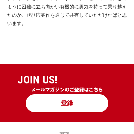
ように困難に立ち向かい有機的に勇気を持って乗り越え
たのか、ぜひ応募作を通じて共有していただければと思
います。
JOIN US!
メールマガジンのご登録はこちら
登録