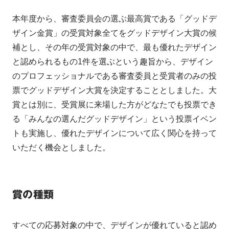
本年度から、審査委員会の選ぶ最高賞である「グッドデ
ザイン金賞」の受賞対象全てをグッドデザイン大賞の候
補とし、その年の受賞対象の中で、最も優れたデザイン
と認められるもの1件を選ぶという趣旨から、デザイン
のプロフェッショナルである審査委員と受賞者のみの投
票でグッドデザイン大賞を決定することとしました。大
賞とは別に、受賞展に来場した方がどなたでも投票でき
る「みんなの選んだグッドデザイン」という投票イベン
トも実施し、優れたデザインについて広く関心を持って
いただく機会としました。
賞の種類
すべての応募対象の中で、デザインが優れていると認め