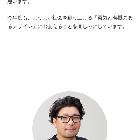
思います。
今年度も、よりよい社会を創り上げる「勇気と有機のあ
るデザイン」に出会えることを楽しみにしています。