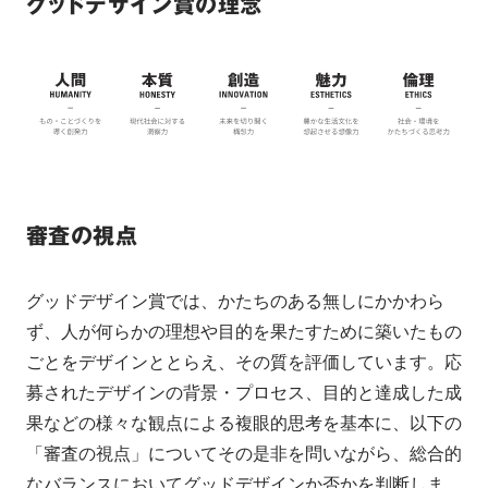
グッドデザイン賞の理念
審査の視点
グッドデザイン賞では、かたちのある無しにかかわら
ず、人が何らかの理想や目的を果たすために築いたもの
ごとをデザインととらえ、その質を評価しています。応
募されたデザインの背景・プロセス、目的と達成した成
果などの様々な観点による複眼的思考を基本に、以下の
「審査の視点」についてその是非を問いながら、総合的
なバランスにおいてグッドデザインか否かを判断しま