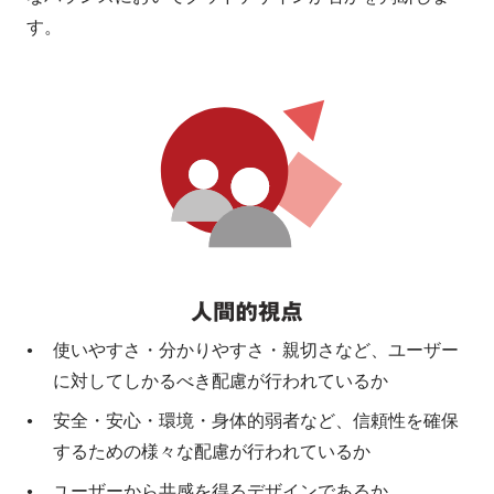
す。
使いやすさ・分かりやすさ・親切さなど、ユーザー
に対してしかるべき配慮が行われているか
安全・安心・環境・身体的弱者など、信頼性を確保
するための様々な配慮が行われているか
ユーザーから共感を得るデザインであるか