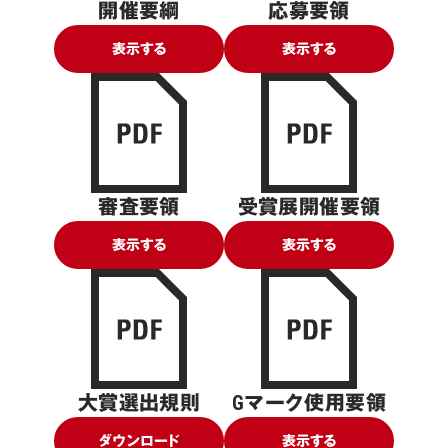
開催要綱
応募要領
表示する
表示する
審査要領
受賞展開催要領
表示する
表示する
大賞選出規則
Gマーク使用要領
ダウンロード
表示する