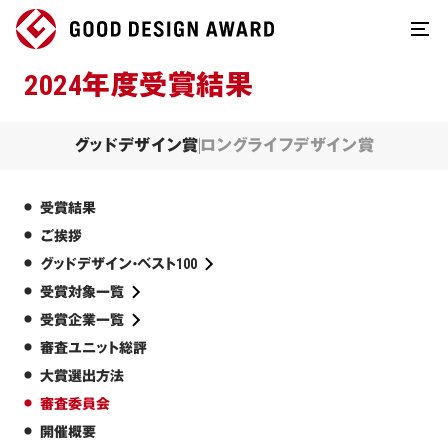
2024年度受賞結果
グッドデザイン賞
ロングライフデザイン賞
受賞結果
ご挨拶
グッドデザイン・ベスト100
受賞対象一覧
受賞企業一覧
審査ユニット総評
大賞選出方法
審査委員会
開催概要