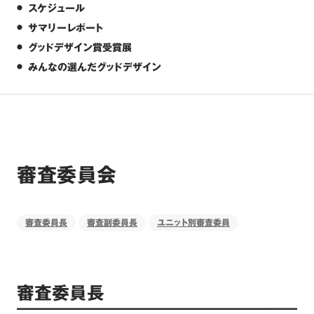
スケジュール
サマリーレポート
グッドデザイン賞受賞展
みんなの選んだグッドデザイン
審査委員会
審査委員長
審査副委員長
ユニット別審査委員