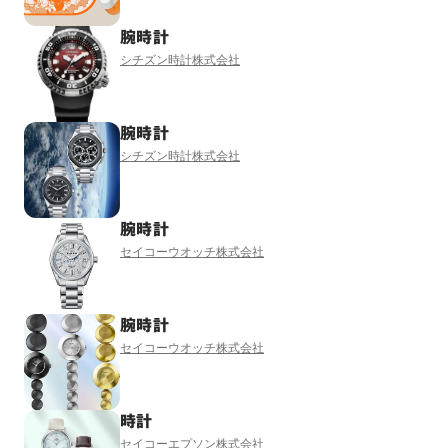
腕時計
シチズン時計株式会社
腕時計
シチズン時計株式会社
腕時計
セイコーウオッチ株式会社
腕時計
セイコーウオッチ株式会社
時計
セイコーエプソン株式会社