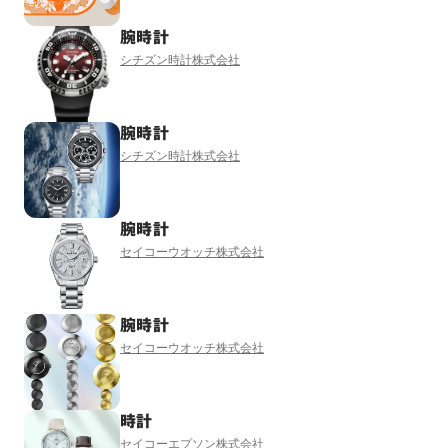
腕時計
シチズン時計株式会社
腕時計
シチズン時計株式会社
腕時計
セイコーウオッチ株式会社
腕時計
セイコーウオッチ株式会社
時計
セイコーエプソン株式会社