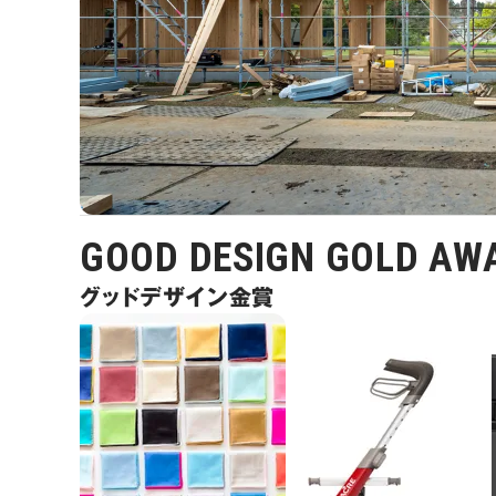
GOOD DESIGN GOLD AW
グッドデザイン金賞