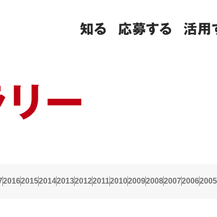
知る
応募する
活用
ラリー
7
2016
2015
2014
2013
2012
2011
2010
2009
2008
2007
2006
2005