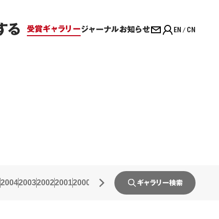
する
受賞ギャラリー
ジャーナル
お知らせ
EN
CN
2004
2003
2002
2001
2000
1999
1998
1997
1996
1995
1994
1993
ギャラリー検索