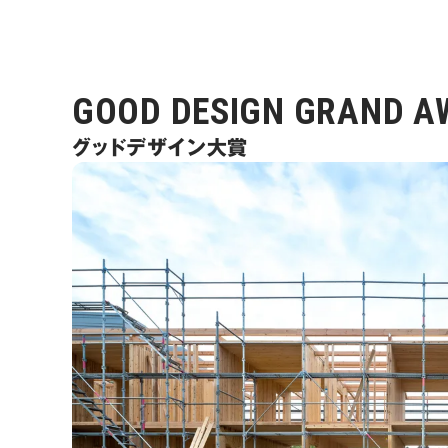
GOOD DESIGN GRAND A
グッドデザイン大賞