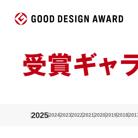
受賞ギャ
2025
2024
2023
2022
2021
2020
2019
2018
201