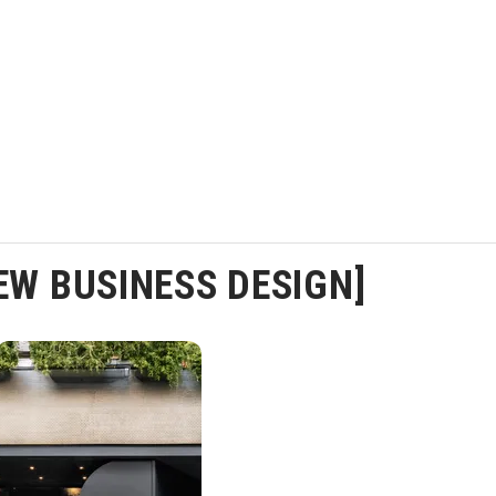
W BUSINESS DESIGN]