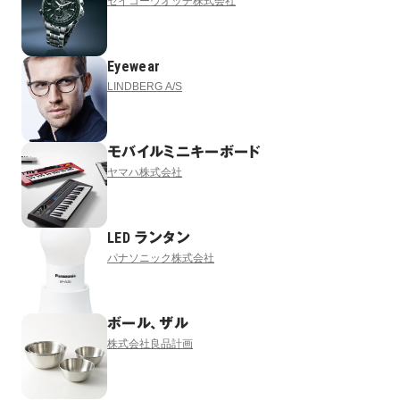
セイコーウオッチ株式会社
Eyewear
LINDBERG A/S
モバイルミニキーボード
ヤマハ株式会社
LED ランタン
パナソニック株式会社
ボール、ザル
株式会社良品計画