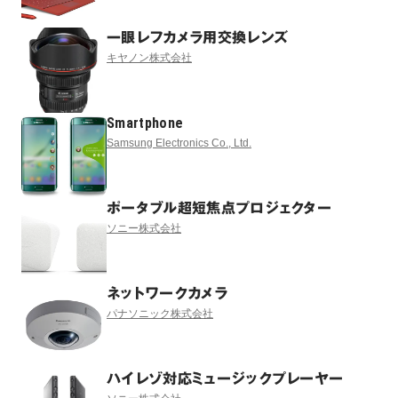
一眼レフカメラ用交換レンズ
キヤノン株式会社
Smartphone
Samsung Electronics Co., Ltd.
ポータブル超短焦点プロジェクター
ソニー株式会社
ネットワークカメラ
パナソニック株式会社
ハイレゾ対応ミュージックプレーヤー