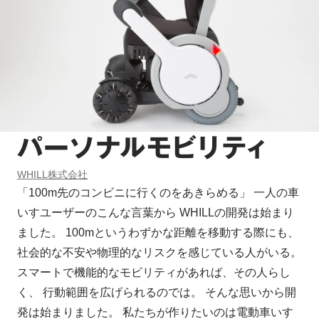
パーソナルモビリティ
WHILL株式会社
「100m先のコンビニに行くのをあきらめる」 一人の車
いすユーザーのこんな言葉から WHILLの開発は始まり
ました。 100mというわずかな距離を移動する際にも、
社会的な不安や物理的なリスクを感じている人がいる。
スマートで機能的なモビリティがあれば、その人らし
く、 行動範囲を広げられるのでは。 そんな思いから開
発は始まりました。 私たちが作りたいのは電動車いす