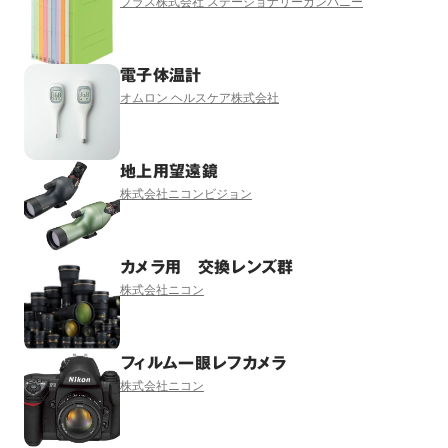
プラス株式会社 ステーショナリーカンパニー
電子体温計
オムロン ヘルスケア株式会社
地上用望遠鏡
株式会社ニコンビジョン
カメラ用 交換レンズ群
株式会社ニコン
フィルム一眼レフカメラ
株式会社ニコン