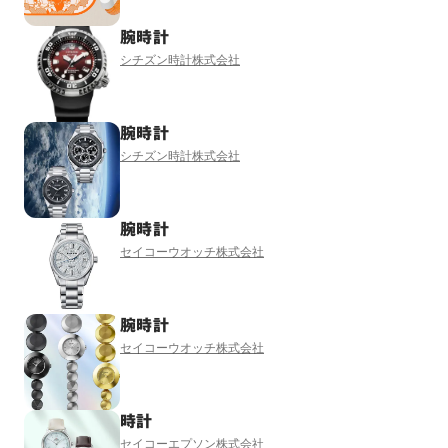
腕時計
シチズン時計株式会社
腕時計
シチズン時計株式会社
腕時計
セイコーウオッチ株式会社
腕時計
セイコーウオッチ株式会社
時計
セイコーエプソン株式会社