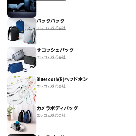
バックパック
エレコム株式会社
サコッシュバッグ
エレコム株式会社
Bluetooth(R)ヘッドホン
エレコム株式会社
カメラボディバッグ
エレコム株式会社