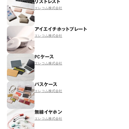
リストレスト
エレコム株式会社
アイエイチホットプレート
エレコム株式会社
PCケース
エレコム株式会社
パスケース
エレコム株式会社
無線イヤホン
エレコム株式会社