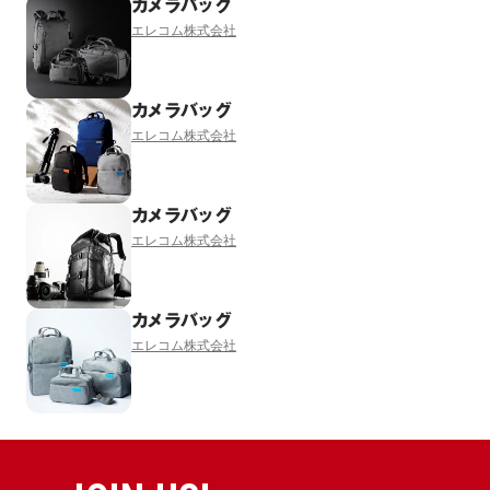
カメラバッグ
エレコム株式会社
カメラバッグ
エレコム株式会社
カメラバッグ
エレコム株式会社
カメラバッグ
エレコム株式会社