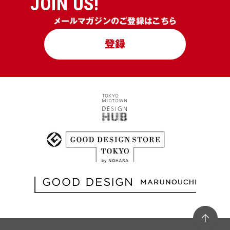
JOIN US!
メールマガジンのご登録はこちら
登録