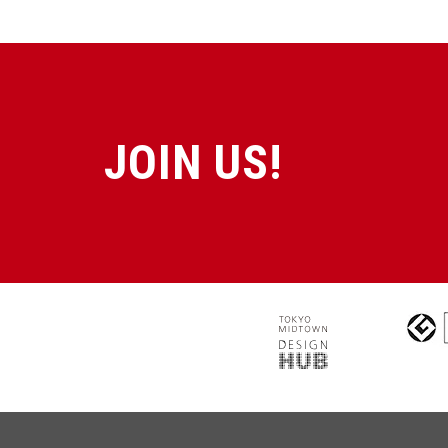
JOIN US!