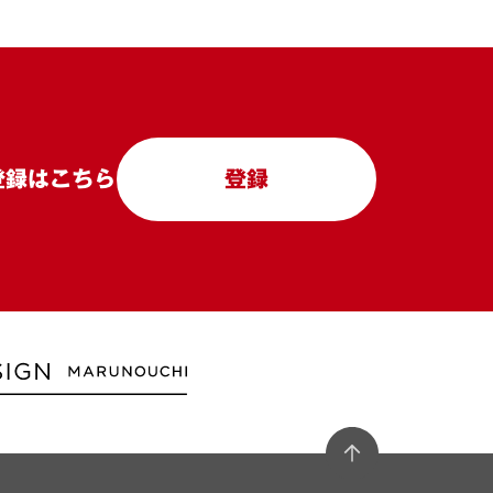
登録はこちら
登録