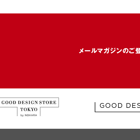
メールマガジンのご