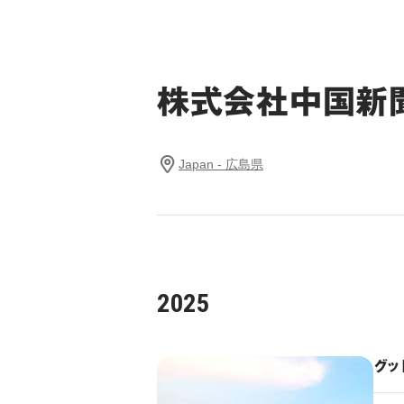
株式会社中国新
Japan - 広島県
2025
グッ