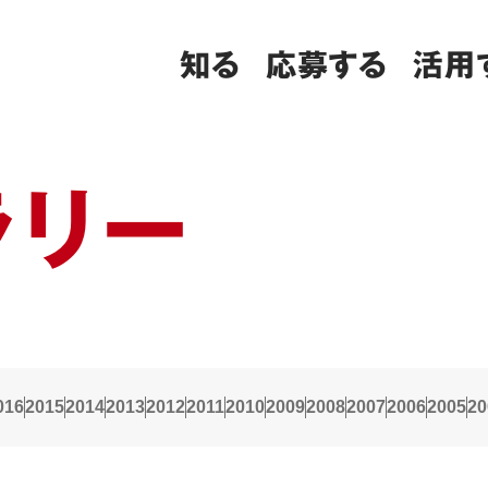
知る
応募する
活用
ラリー
016
2015
2014
2013
2012
2011
2010
2009
2008
2007
2006
2005
20