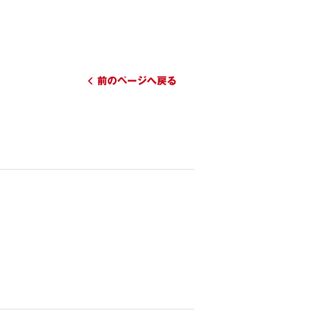
前のページへ戻る