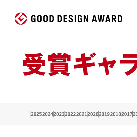
受賞ギャ
2025
2024
2023
2022
2021
2020
2019
2018
2017
2