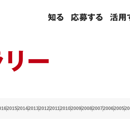
知る
応募する
活用
ラリー
016
2015
2014
2013
2012
2011
2010
2009
2008
2007
2006
2005
20