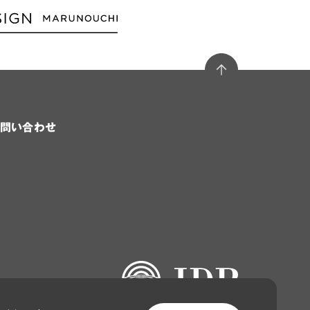
問い合わせ