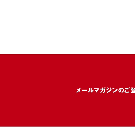
メールマガジンのご