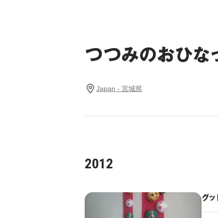
つつみのおひな
Japan - 宮城県
2012
グッ