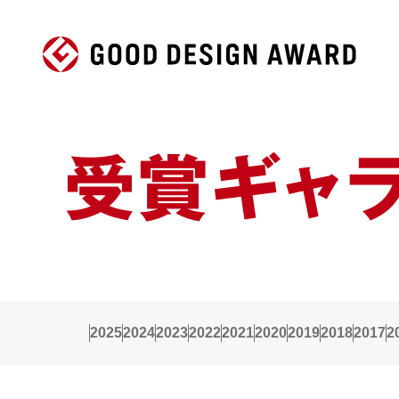
受賞ギャ
2025
2024
2023
2022
2021
2020
2019
2018
2017
2