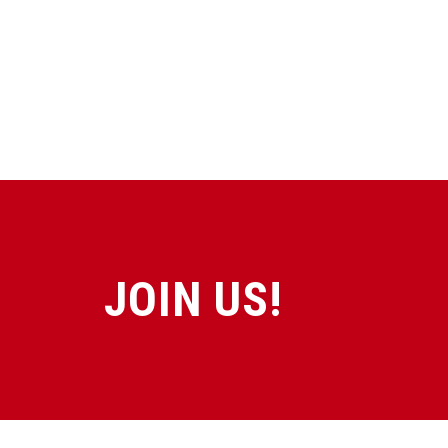
JOIN US!