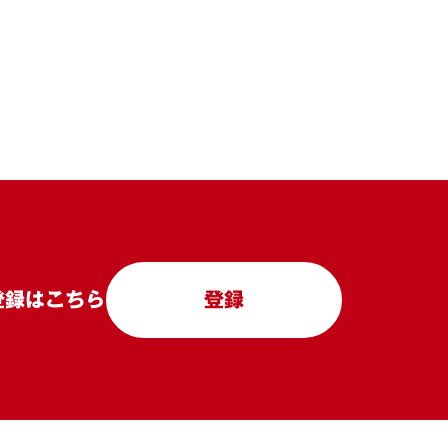
登録はこちら
登録