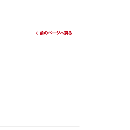
前のページへ戻る