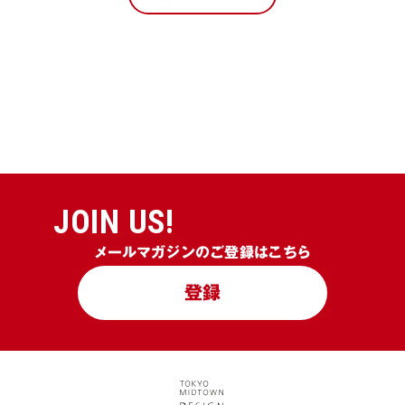
JOIN US!
メールマガジンのご登録はこちら
登録