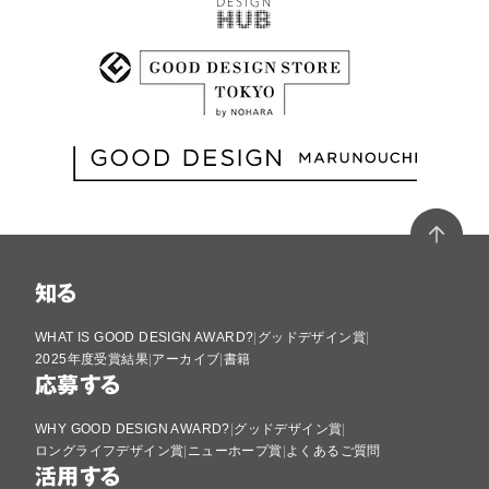
知る
WHAT IS GOOD DESIGN AWARD?
グッドデザイン賞
2025年度受賞結果
アーカイブ
書籍
応募する
WHY GOOD DESIGN AWARD?
グッドデザイン賞
ロングライフデザイン賞
ニューホープ賞
よくあるご質問
活用する