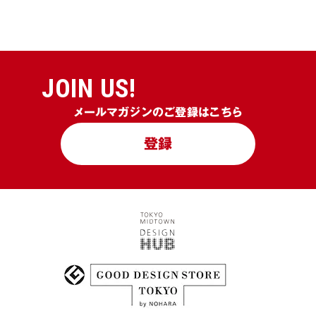
JOIN US!
メールマガジンのご登録はこちら
登録