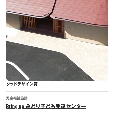
グッドデザイン賞
児童福祉施設
Bring up みどり子ども発達センター