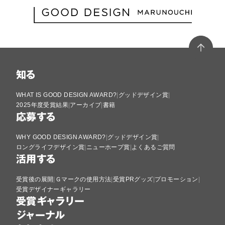
知る
WHAT IS GOOD DESIGN AWARD?
グッドデザイン賞
2025年度受賞結果
アーカイブ
書籍
応募する
WHY GOOD DESIGN AWARD?
グッドデザイン賞
ロングライフデザイン賞
ニューホープ賞
よくあるご質問
活用する
受賞後の展開
Ｇマークの使用方法
受賞PRグッズ
プロモーション
受賞デザイナーギャラリー
受賞ギャラリー
ジャーナル