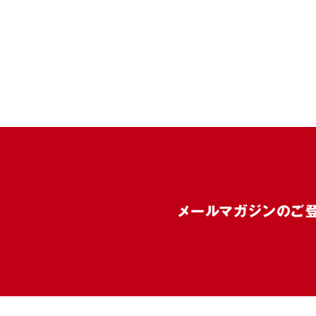
メールマガジンのご