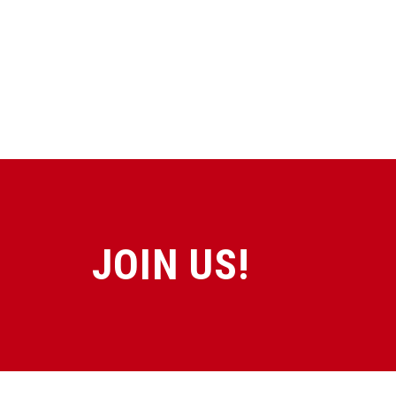
JOIN US!