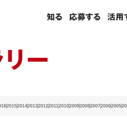
知る
応募する
活用
ラリー
016
2015
2014
2013
2012
2011
2010
2009
2008
2007
2006
2005
20