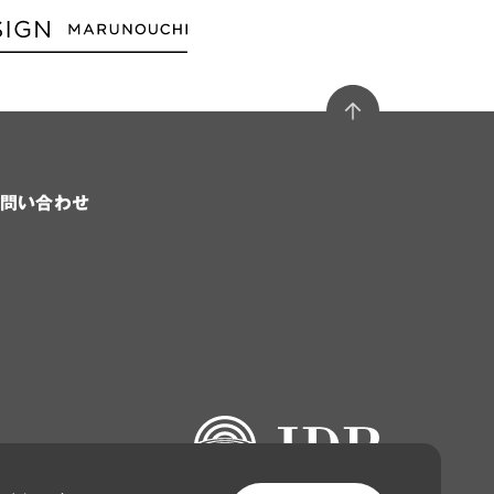
問い合わせ