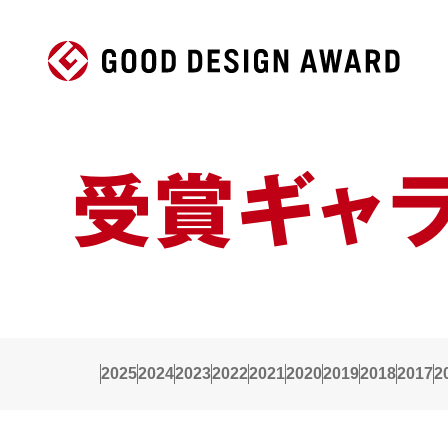
受賞ギャ
2025
2024
2023
2022
2021
2020
2019
2018
2017
2