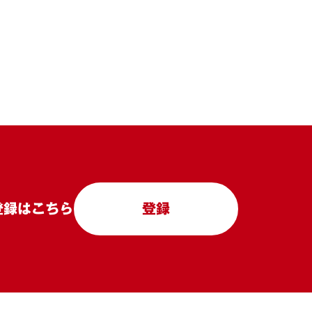
登録はこちら
登録