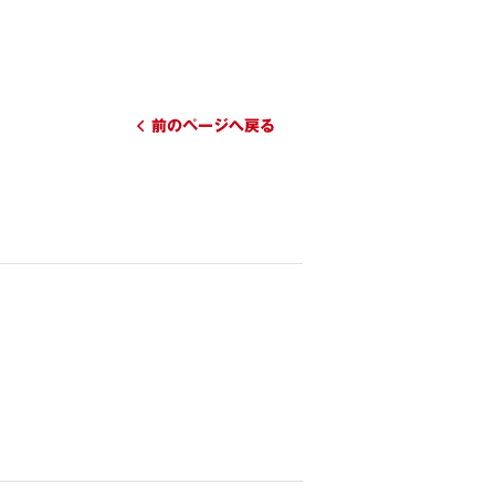
前のページへ戻る