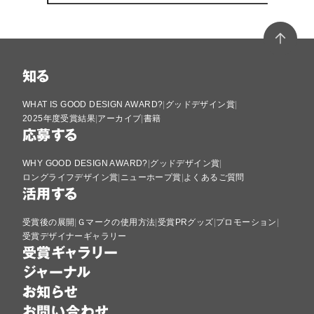
知る
WHAT IS GOOD DESIGN AWARD?
グッドデザイン賞
2025年度受賞結果
アーカイブ
書籍
応募する
WHY GOOD DESIGN AWARD?
グッドデザイン賞
ロングライフデザイン賞
ニューホープ賞
よくあるご質問
活用する
受賞後の展開
Ｇマークの使用方法
受賞PRグッズ
プロモーション
受賞デザイナーギャラリー
受賞ギャラリー
ジャーナル
お知らせ
お問い合わせ