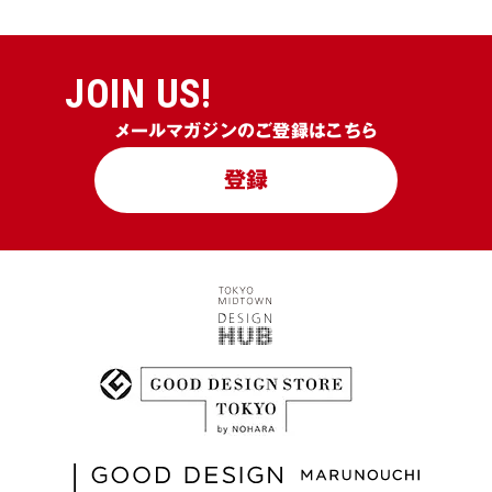
JOIN US!
メールマガジンのご登録はこちら
登録