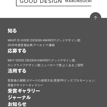
知る
WHAT IS GOOD DESIGN AWARD?
グッドデザイン賞
2025年度受賞結果
アーカイブ
書籍
応募する
WHY GOOD DESIGN AWARD?
グッドデザイン賞
ロングライフデザイン賞
ニューホープ賞
よくあるご質問
活用する
受賞後の展開
Ｇマークの使用方法
受賞PRグッズ
プロモーション
受賞デザイナーギャラリー
受賞ギャラリー
ジャーナル
お知らせ