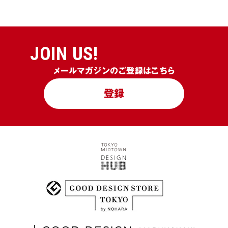
JOIN US!
メールマガジンのご登録はこちら
登録