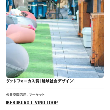
グッドフォーカス賞 [地域社会デザイン]
公共空間活用、マーケット
IKEBUKURO LIVING LOOP