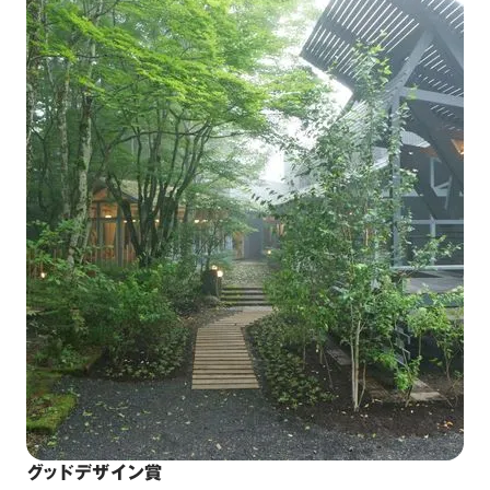
グッドデザイン賞