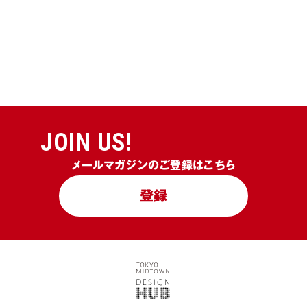
JOIN US!
メールマガジンのご登録はこちら
登録