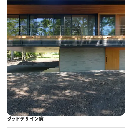
グッドデザイン賞