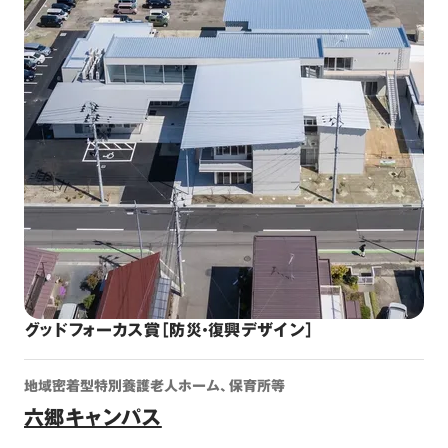
グッドフォーカス賞［防災・復興デザイン］
地域密着型特別養護老人ホーム、保育所等
六郷キャンパス