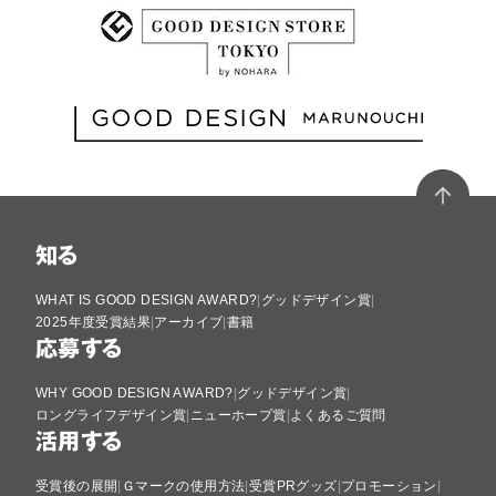
知る
WHAT IS GOOD DESIGN AWARD?
グッドデザイン賞
2025年度受賞結果
アーカイブ
書籍
応募する
WHY GOOD DESIGN AWARD?
グッドデザイン賞
ロングライフデザイン賞
ニューホープ賞
よくあるご質問
活用する
受賞後の展開
Ｇマークの使用方法
受賞PRグッズ
プロモーション