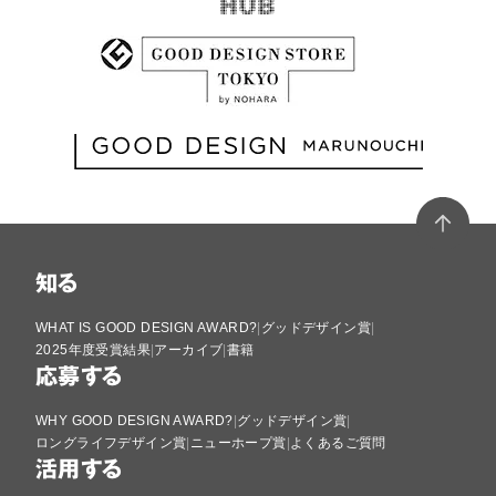
知る
WHAT IS GOOD DESIGN AWARD?
グッドデザイン賞
2025年度受賞結果
アーカイブ
書籍
応募する
WHY GOOD DESIGN AWARD?
グッドデザイン賞
ロングライフデザイン賞
ニューホープ賞
よくあるご質問
活用する