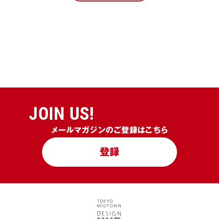
JOIN US!
メールマガジンのご登録はこちら
登録