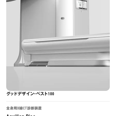
グッドデザイン・ベスト100
全身用X線CT診断装置