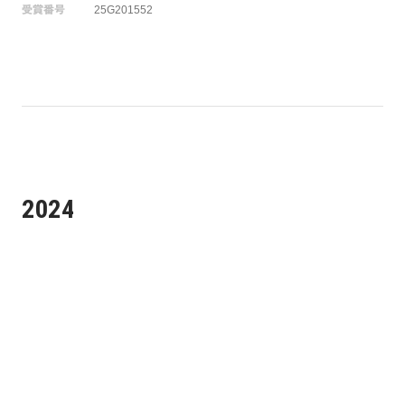
受賞番号
25G201552
2024