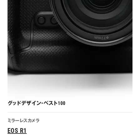
グッドデザイン・ベスト100
ミラーレスカメラ
EOS R1