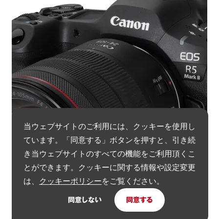
当ウェブサイトのご利用には、クッキーを使用し
ています。「同意する」ボタンを押すと、引き続
き当ウェブサイトのすべての機能をご利用頂くこ
とができます。クッキーに関する情報や設定変更
は、
クッキーポリシー
をご覧ください。
同意しない
同意する