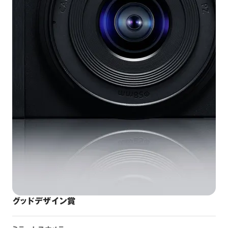
グッドデザイン賞