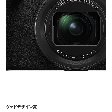
グッドデザイン賞