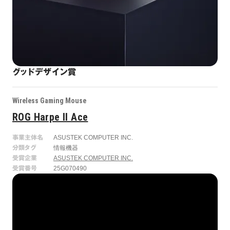
グッドデザイン賞
Wireless Gaming Mouse
ROG Harpe II Ace
事業主体名
ASUSTEK COMPUTER INC.
分類タグ
情報機器
受賞企業
ASUSTEK COMPUTER INC.
受賞番号
25G070490