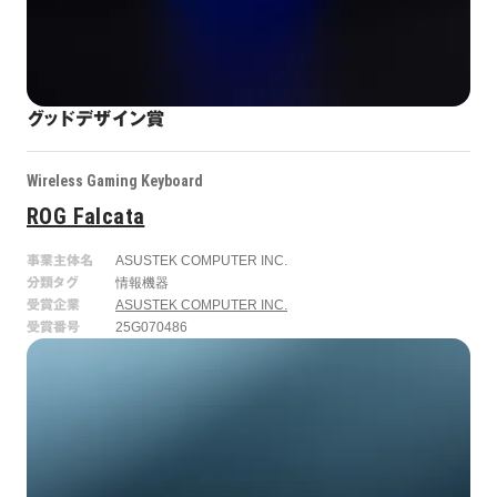
グッドデザイン賞
Wireless Gaming Keyboard
ROG Falcata
事業主体名
ASUSTEK COMPUTER INC.
分類タグ
情報機器
受賞企業
ASUSTEK COMPUTER INC.
受賞番号
25G070486