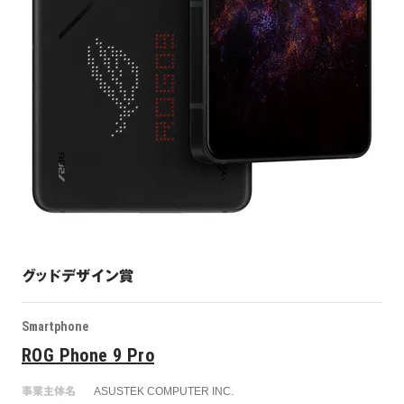
グッドデザイン賞
Smartphone
ROG Phone 9 Pro
事業主体名
ASUSTEK COMPUTER INC.