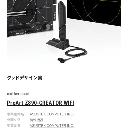
グッドデザイン賞
motherboard
ProArt Z890-CREATOR WIFI
事業主体名
ASUSTEK COMPUTER INC.
分類タグ
情報機器
受賞企業
ASUSTEK COMPUTER INC.