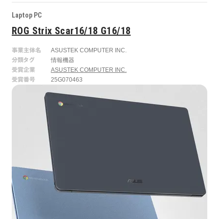
Laptop PC
ROG Strix Scar16/18 G16/18
事業主体名
ASUSTEK COMPUTER INC.
分類タグ
情報機器
受賞企業
ASUSTEK COMPUTER INC.
受賞番号
25G070463