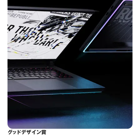
グッドデザイン賞