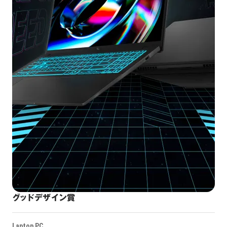
グッドデザイン賞
Laptop PC