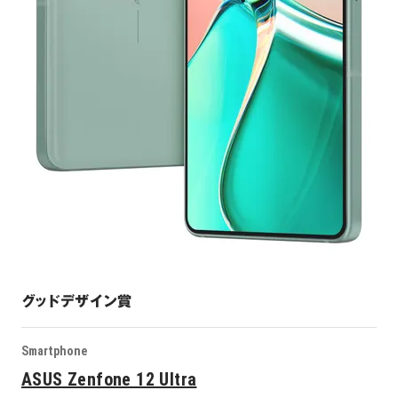
グッドデザイン賞
Smartphone
ASUS Zenfone 12 Ultra