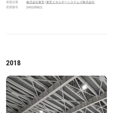
受賞企業
株式会社東芝
東芝エネルギーシステムズ株式会社
受賞番号
24G100821
2018