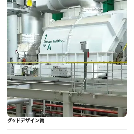
グッドデザイン賞