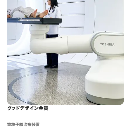
グッドデザイン金賞
重粒子線治療装置