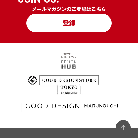
メールマガジンのご登録はこちら
登録