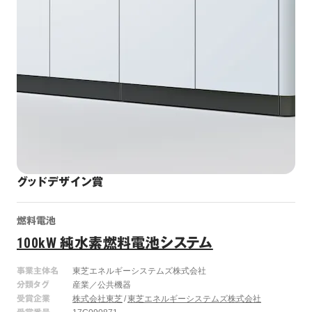
グッドデザイン賞
燃料電池
100kW 純水素燃料電池システム
事業主体名
東芝エネルギーシステムズ株式会社
分類タグ
産業／公共機器
受賞企業
株式会社東芝
東芝エネルギーシステムズ株式会社