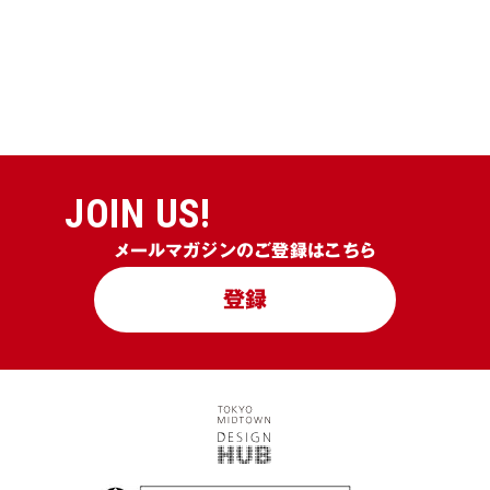
JOIN US!
メールマガジンのご登録はこちら
登録