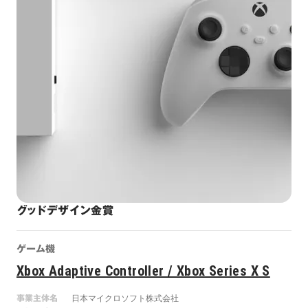
グッドデザイン金賞
ゲーム機
Xbox Adaptive Controller / Xbox Series X S
事業主体名
日本マイクロソフト株式会社