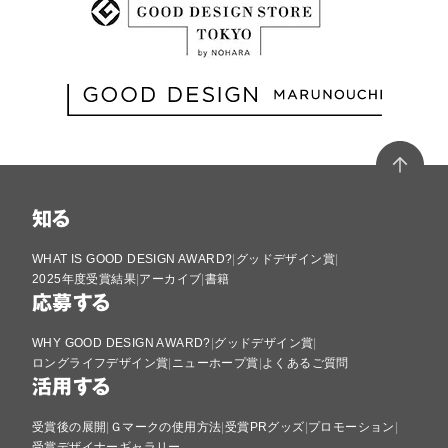
知る
WHAT IS GOOD DESIGN AWARD?
グッドデザイン賞
2025年度受賞結果
アーカイブ
書籍
応募する
WHY GOOD DESIGN AWARD?
グッドデザイン賞
ロングライフデザイン賞
ニューホープ賞
よくあるご質問
活用する
受賞後の展開
Ｇマークの使用方法
受賞PRグッズ
プロモーション
受賞デザイナーギャラリー