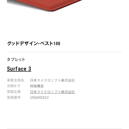
グッドデザイン・ベスト100
タブレット
Surface 3
事業主体名
日本マイクロソフト株式会社
分類タグ
情報機器
受賞企業
日本マイクロソフト株式会社
受賞番号
15G040313