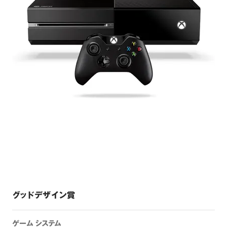
グッドデザイン賞
ゲーム システム