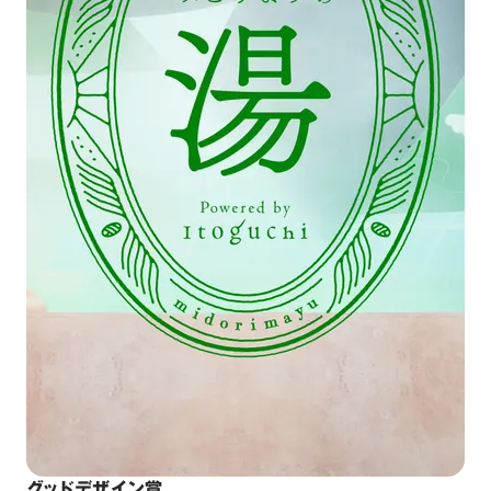
グッドデザイン賞