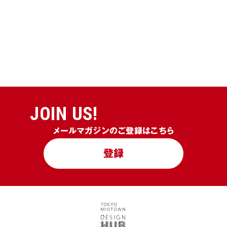
JOIN US!
メールマガジンのご登録はこちら
登録