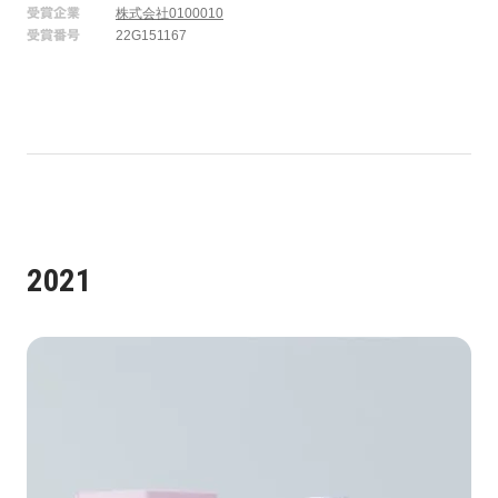
受賞企業
株式会社0100010
受賞番号
22G151167
2021