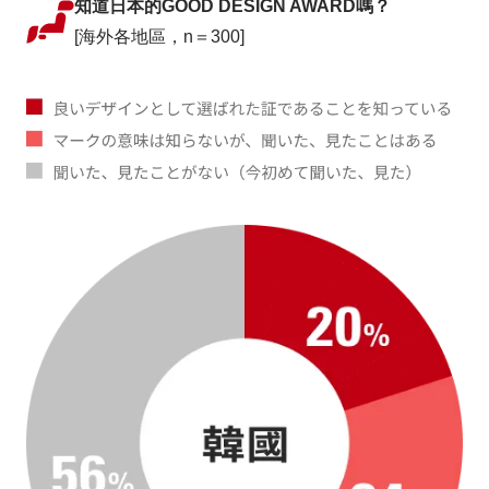
知道日本的GOOD DESIGN AWARD嗎？
[海外各地區，n＝300]