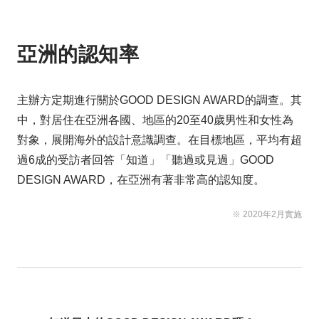
亞洲的認知率
主辦方定期進行關於GOOD DESIGN AWARD的調查。其
中，對居住在亞洲各國、地區的20至40歲男性和女性為
對象，展開海外的設計意識調查。在目標地區，平均有超
過6成的受訪者回答「知道」「聽過或見過」GOOD 
DESIGN AWARD，在亞洲有著非常高的認知度。
※ 2020年2月實施