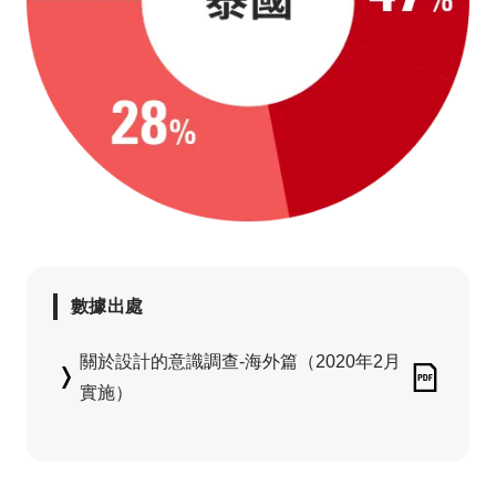
數據出處
關於設計的意識調查-海外篇（2020年2月
實施）