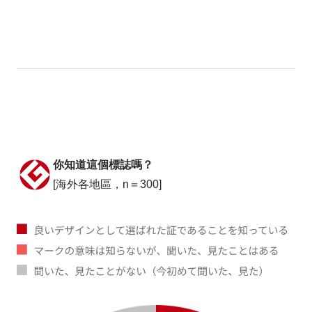
你知道這個標誌嗎？
[海外各地區，n＝300]