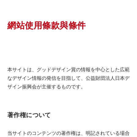
網站使用條款與條件
本サイトは、グッドデザイン賞の情報を中心とした広範
なデザイン情報の発信を目指して、公益財団法人日本デ
ザイン振興会が主催するものです。
著作権について
当サイトのコンテンツの著作権は、明記されている場合