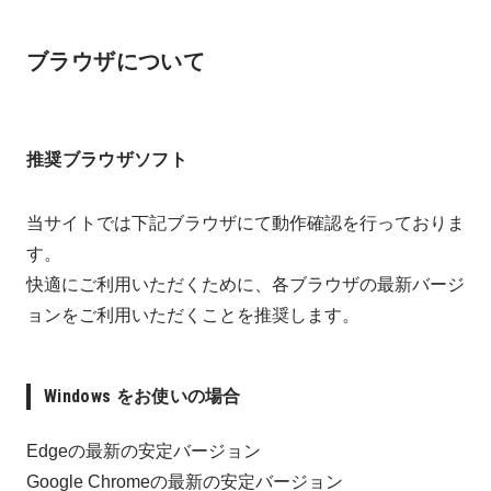
ブラウザについて
推奨ブラウザソフト
当サイトでは下記ブラウザにて動作確認を行っておりま
す。
快適にご利用いただくために、各ブラウザの最新バージ
ョンをご利用いただくことを推奨します。
Windows をお使いの場合
Edgeの最新の安定バージョン
Google Chromeの最新の安定バージョン