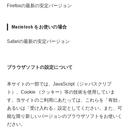
Firefoxの最新の安定バージョン
Macintosh をお使いの場合
Safariの最新の安定バージョン
ブラウザソフトの設定について
本サイトの一部では、JavaScript（ジャバスクリプ
ト）、Cookie （クッキー）等の技術を使用していま
す。当サイトのご利用にあたっては、これらを「有効」
あるいは「受け入れる」設定としてください。また、可
能な限り新しいバージョンのブラウザソフトをお使いく
ださい。