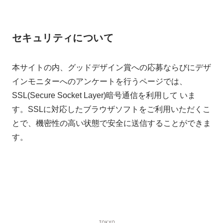
セキュリティについて
本サイトの内、グッドデザイン賞への応募ならびにデザ
インモニターへのアンケートを行うページでは、
SSL(Secure Socket Layer)暗号通信を利用して いま
す。SSLに対応したブラウザソフトをご利用いただくこ
とで、機密性の高い状態で安全に送信することができま
す。