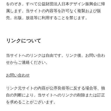
をのぞき、すべて公益財団法人日本デザイン振興会に帰
属します。当サイトの内容等を許可なく複製および販
売、出版、放送等に利用することを禁じます。
リンクについて
当サイトへのリンクは自由です。リンク後、お問い合わ
せからご連絡ください。
お問い合わせ
リンク元サイトの内容が公序良俗等に反する場合等、独
自の判断により、当サイトへのリンクの削除または訂正
を求めることがございます。