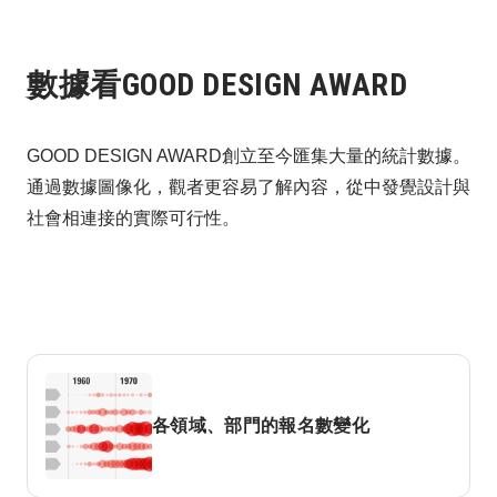
數據看GOOD DESIGN AWARD
GOOD DESIGN AWARD創立至今匯集大量的統計數據。
通過數據圖像化，觀者更容易了解內容，從中發覺設計與
社會相連接的實際可行性。
各領域、部門的報名數變化