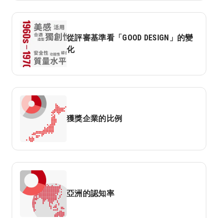
從評審基準看「GOOD DESIGN」的變
化
獲獎企業的比例
亞洲的認知率