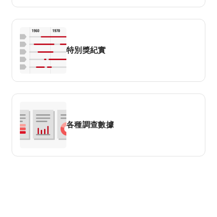
特別獎紀實
各種調查數據