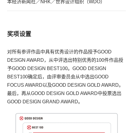
本经济新闻社／NHK／世界设计组织（WDO）
奖项设置
对所有参评作品中具有优秀设计的作品授予GOOD 
DESIGN AWARD，从中评选出特别优秀的100件作品授
予GOOD DESIGN BEST100。GOOD DESIGN 
BEST100确定后，由评审委员会从中选出GOOD 
FOCUS AWARD以及GOOD DESIGN GOLD AWARD。
最后，再从GOOD DESIGN GOLD AWARD中投票选出
GOOD DESIGN GRAND AWARD。