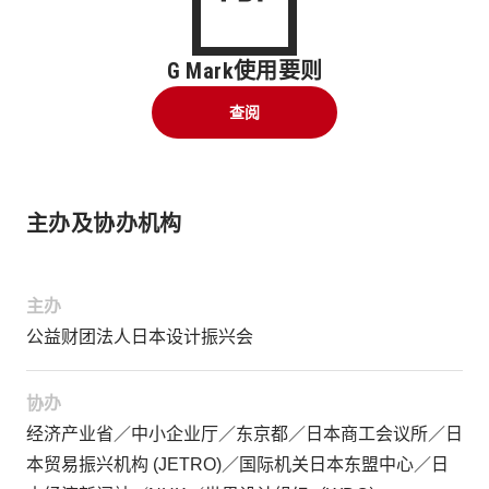
G Mark使用要则
查阅
主办及协办机构
主办
公益财团法人日本设计振兴会
协办
经济产业省／中小企业厅／东京都／日本商工会议所／日
本贸易振兴机构 (JETRO)／国际机关日本东盟中心／日