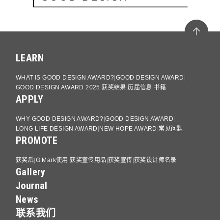
LEARN
WHAT IS GOOD DESIGN AWARD?
GOOD DESIGN AWARD
GOOD DESIGN AWARD 2025 获奖结果
历届信息
书籍
APPLY
WHY GOOD DESIGN AWARD?
GOOD DESIGN AWARD
LONG LIFE DESIGN AWARD
NEW HOPE AWARD
常见问题
PROMOTE
获奖后
G Mark使用
获奖宣传用品
获奖宣传
获奖设计师名录
Gallery
Journal
News
联系我们