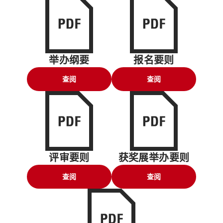
举办纲要
报名要则
查阅
查阅
评审要则
获奖展举办要则
查阅
查阅