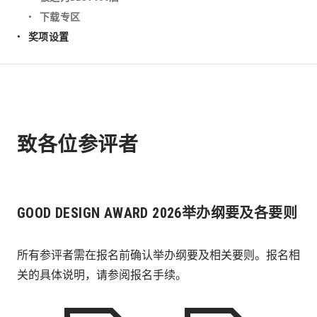
下载专区
奖项设置
致各位参评者
GOOD DESIGN AWARD 2026举办纲要及各要则
所有参评者需在报名前确认举办纲要及相关要则。报名相
关的具体说明，请参阅报名手续。