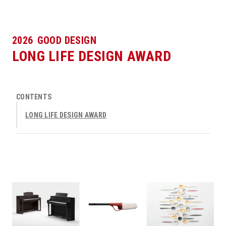
2026
GOOD DESIGN
LONG LIFE DESIGN AWARD
CONTENTS
LONG LIFE DESIGN AWARD