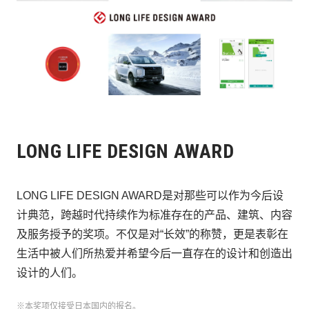
LONG LIFE DESIGN AWARD
LONG LIFE DESIGN AWARD是对那些可以作为今后设
计典范，跨越时代持续作为标准存在的产品、建筑、内容
及服务授予的奖项。不仅是对“长效”的称赞，更是表彰在
生活中被人们所热爱并希望今后一直存在的设计和创造出
设计的人们。
※本奖项仅接受日本国内的报名。