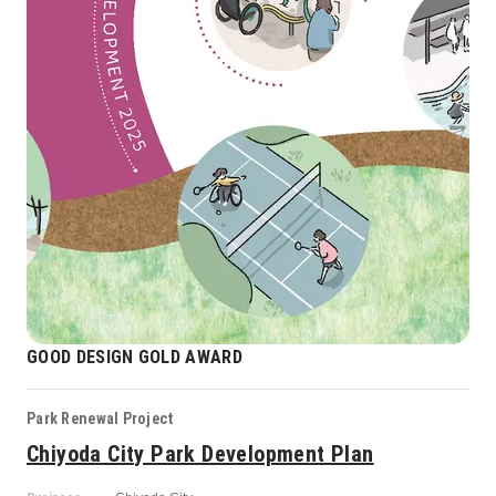
GOOD DESIGN GOLD AWARD
Park Renewal Project
Chiyoda City Park Development Plan