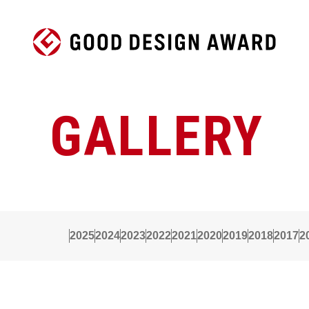
GALLERY
2025
2024
2023
2022
2021
2020
2019
2018
2017
2