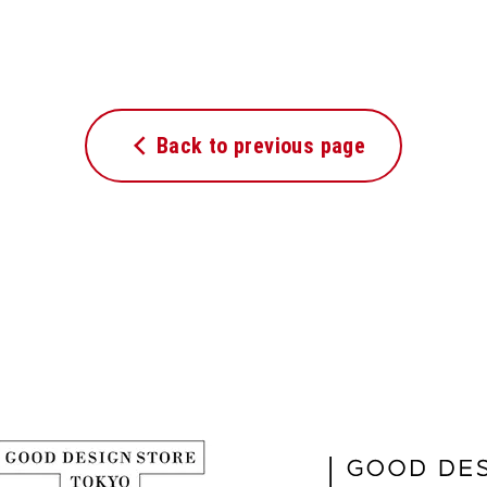
Back to previous page