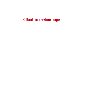
Back to previous page