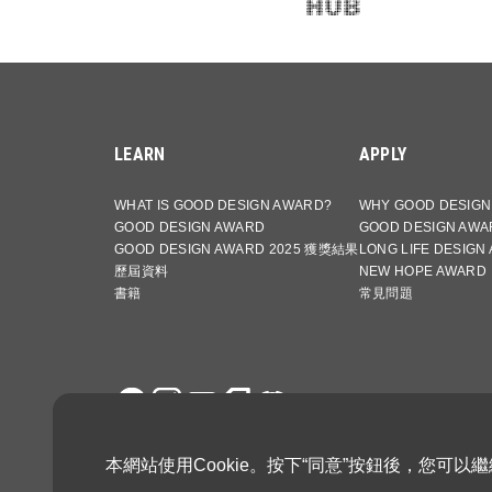
LEARN
APPLY
WHAT IS GOOD DESIGN AWARD?
WHY GOOD DESIGN
GOOD DESIGN AWARD
GOOD DESIGN AWA
GOOD DESIGN AWARD 2025 獲獎結果
LONG LIFE DESIGN
歷屆資料
NEW HOPE AWARD
書籍
常見問題
網站使用條款與條件
Privacy Policy
本網站使用Cookie。按下“同意”按鈕後，您可以