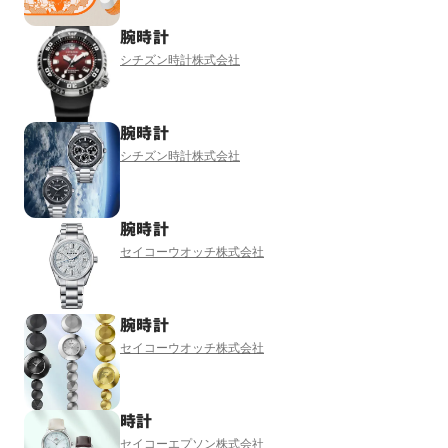
腕時計
シチズン時計株式会社
腕時計
シチズン時計株式会社
腕時計
セイコーウオッチ株式会社
腕時計
セイコーウオッチ株式会社
時計
セイコーエプソン株式会社