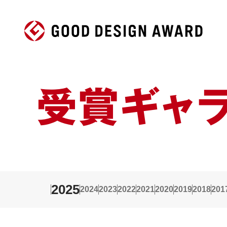
受賞ギャ
2025
2024
2023
2022
2021
2020
2019
2018
201