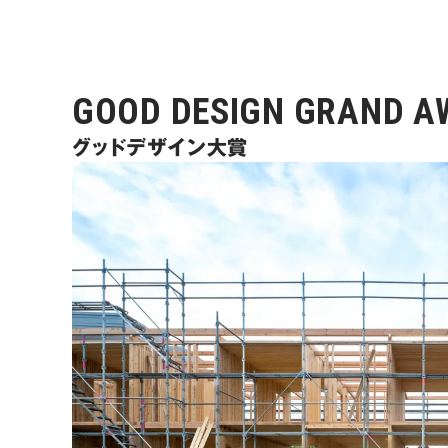
GOOD DESIGN GRAND A
グッドデザイン大賞