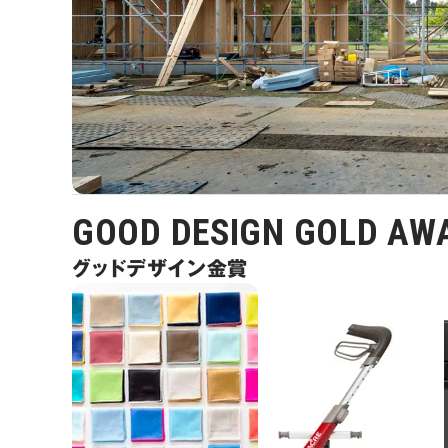
GOOD DESIGN GOLD AW
グッドデザイン金賞