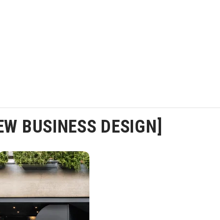
W BUSINESS DESIGN]