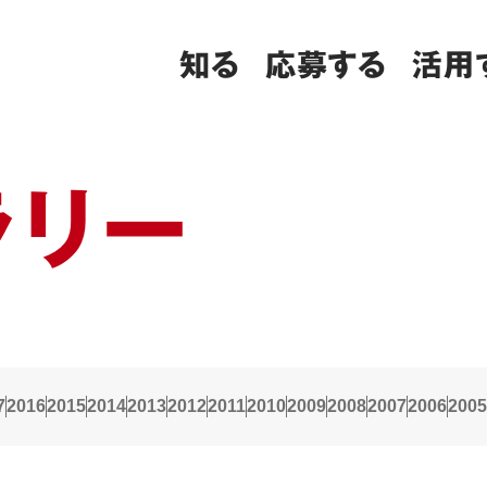
知る
応募する
活用
ラリー
7
2016
2015
2014
2013
2012
2011
2010
2009
2008
2007
2006
2005