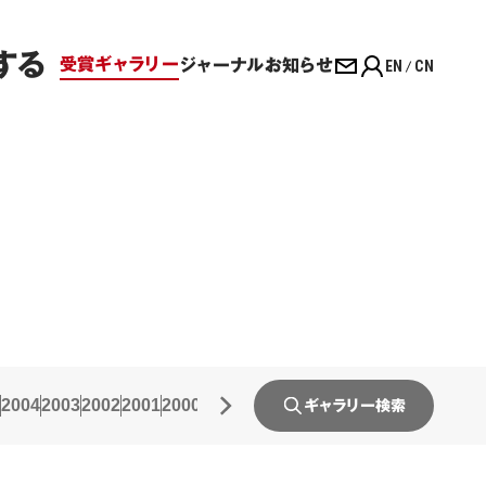
する
受賞ギャラリー
ジャーナル
お知らせ
EN
CN
2004
2003
2002
2001
2000
1999
1998
1997
1996
1995
1994
1993
ギャラリー検索