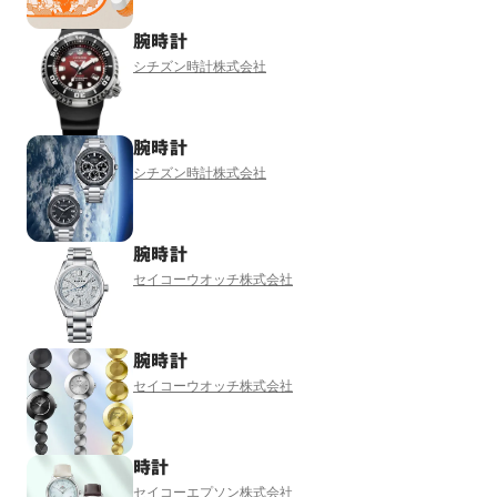
腕時計
シチズン時計株式会社
腕時計
シチズン時計株式会社
腕時計
セイコーウオッチ株式会社
腕時計
セイコーウオッチ株式会社
時計
セイコーエプソン株式会社