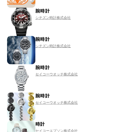
腕時計
シチズン時計株式会社
腕時計
シチズン時計株式会社
腕時計
セイコーウオッチ株式会社
腕時計
セイコーウオッチ株式会社
時計
セイコーエプソン株式会社