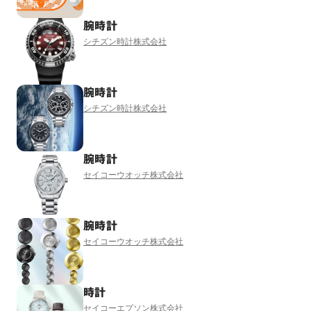
腕時計
シチズン時計株式会社
腕時計
シチズン時計株式会社
腕時計
セイコーウオッチ株式会社
腕時計
セイコーウオッチ株式会社
時計
セイコーエプソン株式会社